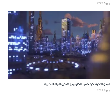
يناير 5, 2025
المدن الذكية: كيف تعيد التكنولوجيا تشكيل الحياة الحضرية؟
يناير 5, 2025