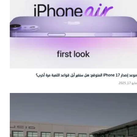
موعد إصدار iPhone 17 المتوقع: هل ستغير أبل قواعد اللعبة مرة أخرى؟
مايو 17, 2025