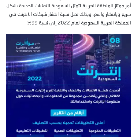
أمر ممتاز للمنطقة العربية لتمثل السعودية التقنيات الجديدة بشكل
سريع وبانتشار واسع، وبذلك تصل نسبة انتشار شبكات الانترنت في
المملكة العربية السعودية لعام 2022 إلى نسبة 99%.