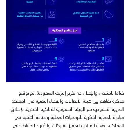
ختاما للمنتدى والإعلان عن تقرير إنترنت السعودية، تم توقيع
مذكرة تفاهم بين هيئة الاتصالات والفضاء التقنية في المملكة
العربية السعودية مع الهيئة السعودية للملكية الفكرية، لإطلاق
مبادرة للحماية الفكرية للبرمجيات المحلية وصناعة التقنية في
المملكة، وهذه المبادرة لتحفيز الشركات والأفراد للحفاظ على