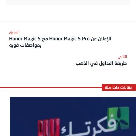
الإعلان عن Honor Magic 5 Pro مع Honor Magic 5
بمواصفات قوية
طريقة التداول في الذهب