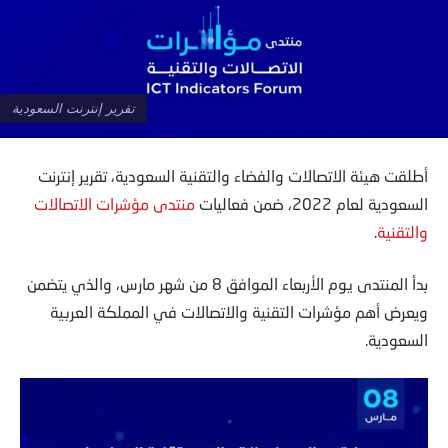
تقرير إنترنت السعودية
أطلقت هيئة الاتصالات والفضاء والتقنية السعودية، تقرير إنترنت
السعودية لعام 2022، ضمن فعاليات
منتدى مؤشرات الاتصالات
والتقنية
.
بدأ المنتدى يوم الأربعاء الموافق 8 من شهر مارس، والذي يتضمن
ويعرض أهم مؤشرات التقنية والاتصالات في المملكة العربية
السعودية.