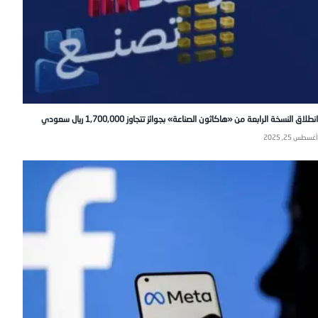
انطلاق النسخة الرابعة من «هاكاثون الصناعة» بجوائز تتجاوز 1,700,000 ريال سعودي
أغسطس 25, 2025