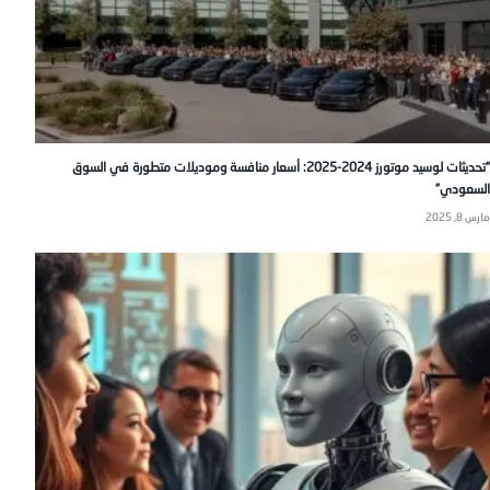
“تحديثات لوسيد موتورز 2024-2025: أسعار منافسة وموديلات متطورة في السوق
السعودي”
مارس 8, 2025