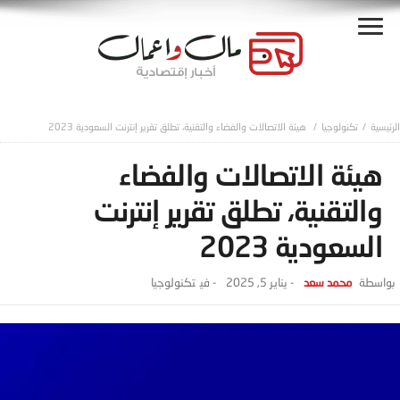
تكنولوجيا
هيئة الاتصالات والفضاء والتقنية، تطلق تقرير إنترنت السعودية 2023
هيئة الاتصالات والفضاء
والتقنية، تطلق تقرير إنترنت
السعودية 2023
محمد سعد
-
يناير 5, 2025
- ‎في
تكنولوجيا