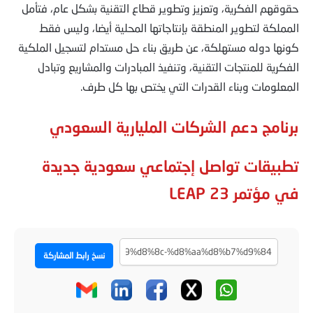
حقوقهم الفكرية، وتعزيز وتطوير قطاع التقنية بشكل عام، فتأمل
المملكة لتطوير المنطقة بإنتاجاتها المحلية أيضا، وليس فقط
كونها دوله مستهلكة، عن طريق بناء حل مستدام لتسجيل الملكية
الفكرية للمنتجات التقنية، وتنفيذ المبادرات والمشاريع وتبادل
المعلومات وبناء القدرات التي يختص بها كل طرف.
برنامج دعم الشركات المليارية السعودي
تطبيقات تواصل إجتماعي سعودية جديدة
في مؤتمر LEAP 23
نسخ رابط المشاركة