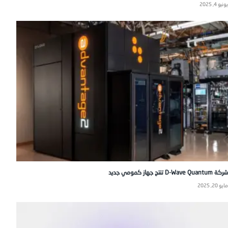
يونيو 4, 2025
شركة D-Wave Quantum تنتج جهاز كمومي جديد
مايو 20, 2025