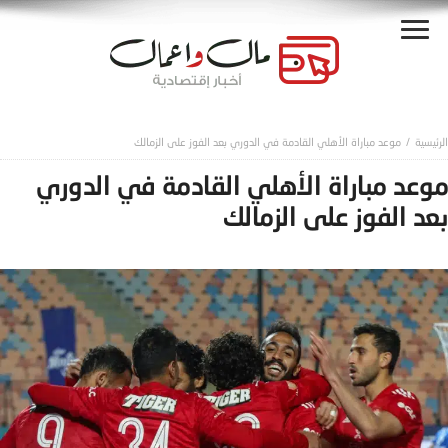
موعد مباراة الأهلي القادمة في الدوري بعد الفوز على الزمالك
موعد مباراة الأهلي القادمة في الدوري
بعد الفوز على الزمالك