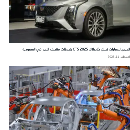
الجميح للسيارات تطلق كاديلاك CT5 2025 بتحديثات منتصف العمر في السعودية
أغسطس 11, 2025