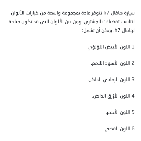
سيارة هافال h7 تتوفر عادة بمجموعة واسعة من خيارات الألوان
لتناسب تفضيلات المشتري. ومن بين الألوان التي قد تكون متاحة
لهافال h7، يمكن أن تشمل:
1 اللون الأبيض اللؤلؤي.
2 اللون الأسود اللامع.
3 اللون الرمادي الداكن.
4 اللون الأزرق الداكن.
5 اللون الأحمر.
6 اللون الفضي.