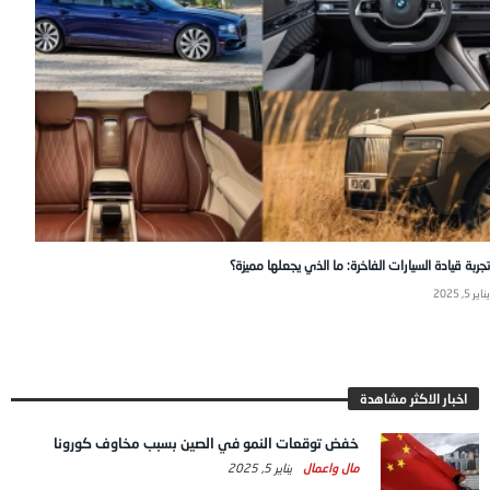
تجربة قيادة السيارات الفاخرة: ما الذي يجعلها مميزة؟
يناير 5, 2025
اخبار الاكثر مشاهدة
خفض توقعات النمو في الصين بسبب مخاوف كورونا
مال واعمال
يناير 5, 2025