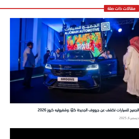
الجميح للسيارات تكشف عن جرووف الجديدة كليًا، وشفروليه كروز 2026
ديسمبر 6, 2025