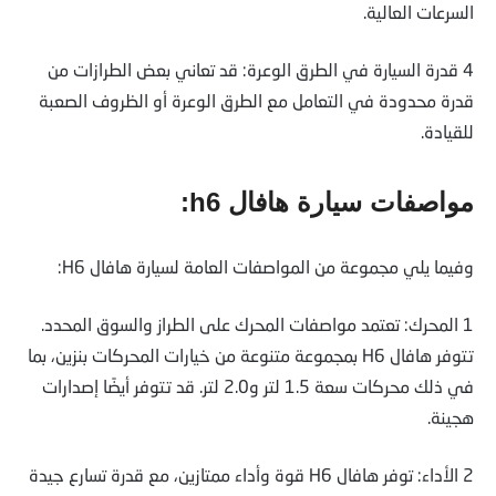
السرعات العالية.
4 قدرة السيارة في الطرق الوعرة: قد تعاني بعض الطرازات من
قدرة محدودة في التعامل مع الطرق الوعرة أو الظروف الصعبة
للقيادة.
مواصفات سيارة هافال h6:
وفيما يلي مجموعة من المواصفات العامة لسيارة هافال H6:
1 المحرك: تعتمد مواصفات المحرك على الطراز والسوق المحدد.
تتوفر هافال H6 بمجموعة متنوعة من خيارات المحركات بنزين، بما
في ذلك محركات سعة 1.5 لتر و2.0 لتر. قد تتوفر أيضًا إصدارات
هجينة.
2 الأداء: توفر هافال H6 قوة وأداء ممتازين، مع قدرة تسارع جيدة