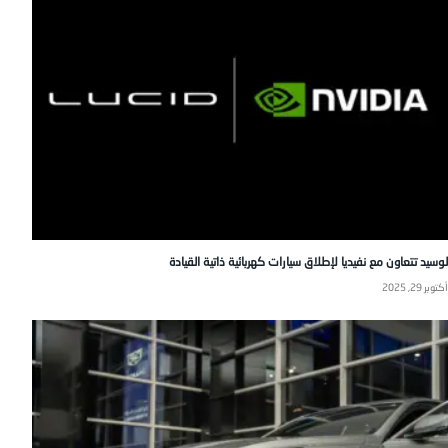
لوسيد تتعاون مع نفيديا لإطلاق سيارات كهربائية ذاتية القيادة
أكتوبر 29, 2025