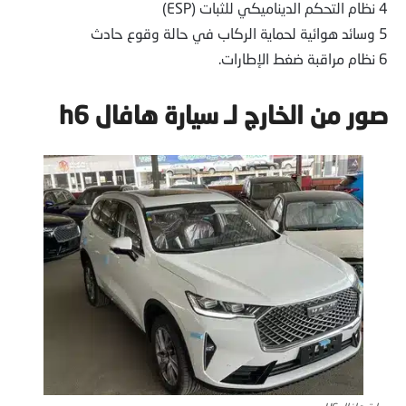
4 نظام التحكم الديناميكي للثبات (ESP)
5 وسائد هوائية لحماية الركاب في حالة وقوع حادث
6
نظام مراقبة ضغط الإطارات.
صور من الخارج لـ
سيارة هافال h6