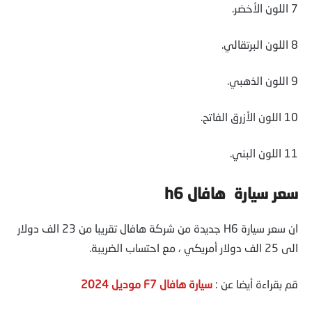
7 اللون الأخضر.
8 اللون البرتقالي.
9 اللون الذهبي.
10 اللون الأزرق الفاتح.
11 اللون البني.
سعر سيارة هافال h6
ان سعر سيارة H6 جديدة من شركة هافال تقريبا من 23 الف دولار
الى 25 الف دولار أمريكي ، مع احتساب الضريبة.
قم بقراءة أيضا عن :
سيارة هافال F7 موديل 2024