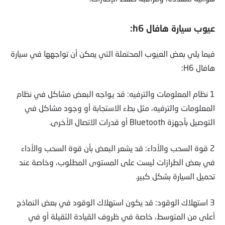
عيوب سيارة هافال h6:
فيما يلي بعض العيوب المحتملة التي يمكن أن تواجهها في سيارة
هافال H6:
1 نظام المعلومات والترفيه: قد يواجه البعض مشاكل في نظام
المعلومات والترفيه، مثل بطء الاستجابة أو وجود مشاكل في
التوصيل بأجهزة Bluetooth أو قدرات الاتصال الأخرى.
2 قوة السحب والأداء: قد يشعر البعض بأن قوة السحب والأداء
في بعض الطرازات ليست على المستوى المطلوب، وخاصة عند
تحميل السيارة بشكل كبير.
3 استهلاك الوقود: قد يكون استهلاك الوقود في بعض النماذج
أعلى من المتوسط، خاصة في ظروف القيادة الثقيلة أو في