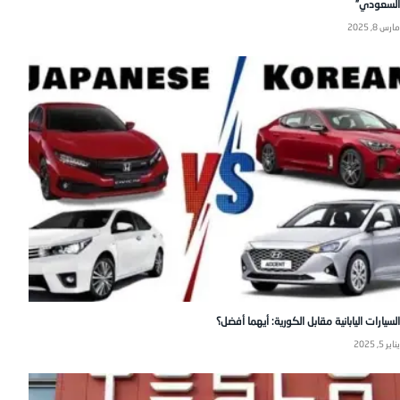
السعودي”
مارس 8, 2025
السيارات اليابانية مقابل الكورية: أيهما أفضل؟
يناير 5, 2025