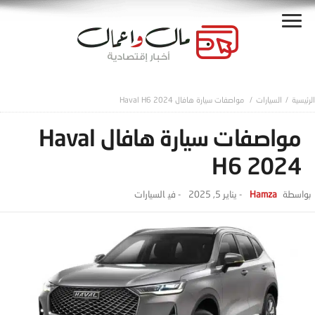
السيارات
مواصفات سيارة هافال Haval H6 2024
مواصفات سيارة هافال Haval
H6 2024
Hamza
-
يناير 5, 2025
- ‎في
السيارات