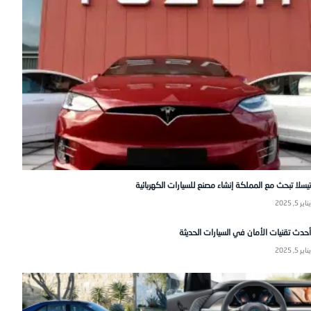
تيسلا تبحث مع المملكة إنشاء مصنع للسيارات الكهربائية
يناير 5, 2025
أحدث تقنيات الأمان في السيارات الحديثة
يناير 5, 2025