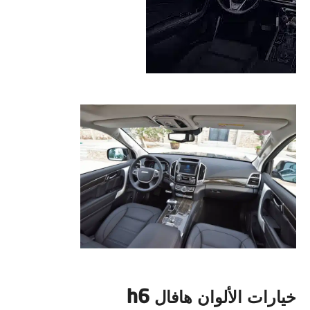
h6
خيارات الألوان هافال