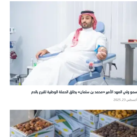
سمو ولي العهد الأمير «محمد بن سلمان» يطلق الحملة الوطنية للتبرع بالدم
أغسطس 23, 2025