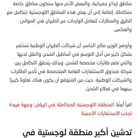
مناطق إيداع جمركية، والبعض الآخر منها ستكون مناطق خاصة
متكاملة، إضافة إلى أن بعض هذه المناطق اللوجستية تتكامل مع
الطرق والمطارات لتعامل الواردات عبر الطيران في الموانئ
والعكس.
وأوضح الوزير صالح الجاسر، أن شركات الطيران الوطنية تستثمر
بشكل كبير من أجل التوسع في أساطيل الشحن والنقل لديها
والتي تضم طائرات مخصصة للشحن. وبذلك يتحقق التكامل بين
شركة صندوق الاستثمارات العامة المتخصصة في تأجير الطائرات
والشركات الوطنية، حيث من المتوقع أن يكون هناك تعاونًا كبيرًا
بينهما في قطاع الشحن.
اقرأ أيضًا:
المنطقة اللوجستية المتكاملة في الرياض: وجهة فريدة
لجذب الاستثمارات الأجنبية
تدشين أكبر منطقة لوجستية في