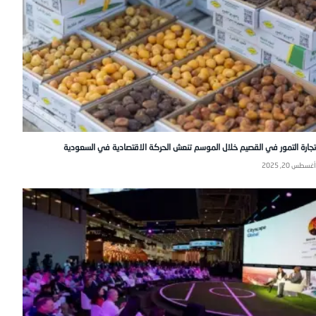
تجارة التمور في القصيم خلال الموسم تنعش الحركة الاقتصادية في السعودية
أغسطس 20, 2025