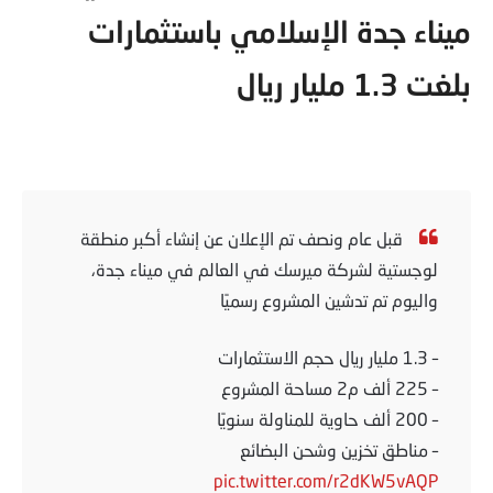
ميناء جدة الإسلامي باستثمارات
بلغت 1.3 مليار ريال
قبل عام ونصف تم الإعلان عن إنشاء أكبر منطقة
لوجستية لشركة ميرسك في العالم في ميناء جدة،
واليوم تم تدشين المشروع رسميًا
– 1.3 مليار ريال حجم الاستثمارات
– 225 ألف م2 مساحة المشروع
– 200 ألف حاوية للمناولة سنويًا
– مناطق تخزين وشحن البضائع
pic.twitter.com/r2dKW5vAQP