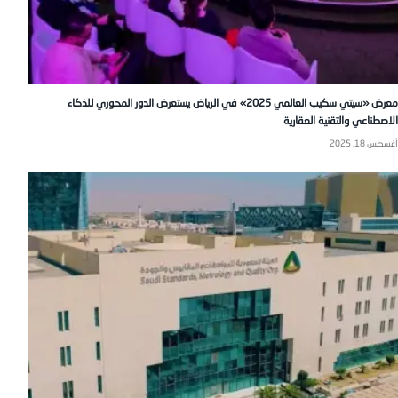
معرض «سيتي سكيب العالمي 2025» في الرياض يستعرض الدور المحوري للذكاء
الاصطناعي والتقنية العقارية
أغسطس 18, 2025