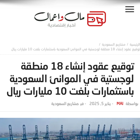
مشاريع السعودية
توقيع عقود إنشاء 18 منطقة لوجستية في الموانئ السعودية باستثمارات بلغت 10 مليارات ريال
توقيع عقود إنشاء 18 منطقة
لوجستية في الموانئ السعودية
باستثمارات بلغت 10 مليارات ريال
MAI
-
يناير 5, 2025
- ‎في
مشاريع السعودية