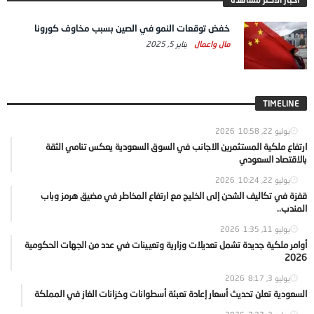
خفض توقعات النمو في الصين بسبب مخاوف كورونا
مال واعمال
يناير 5, 2025
TIMELINE
يوليو 22, 2026
10:58
ارتفاع ملكية المستثمرين الاجانب في السوق السعودية يعكس تنامي الثقة
بالاقتصاد السعودي
يوليو 22, 2026
10:24
قفزة في تكاليف الشحن إلى الخليج مع ارتفاع المخاطر في مضيق هرمز وباب
المندب..
يوليو 11, 2026
1:35
أوامر ملكية جديدة تشمل تعديلات وزارية وتعيينات في عدد من الجهات الحكومية
2026
يوليو 3, 2026
8:17
السعودية تعلن تحديث أسعار إعادة تعبئة أسطوانات وخزانات الغاز في المملكة