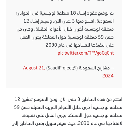
تم توقيع عقود إنشاء 18 منطقة لوجستية في الموانئ
السعودية، افتتح منها 3 حتى الآن، وسيتم إنشاء 12
منطقة لوجستية أخرى خلال الأعوام المقبلة، وهي من
ضمن 59 منطقة لوجستية حول المملكة يجري العمل
على تنفيذها لافتتاحها في عام 2030
pic.twitter.com/TFVgoCqCht
— مشاريع السعودية (@SaudiProject)
August 21,
2024
افتتح من هذه المناطق 3 حتى الآن، ومن المتوقع تدشين 12
منطقة لوجستية أخرى خلال الأعوام القريبة المقبلة ضمن 59
منطقة لوجستية حول المملكة يجري العمل على تنفيذها
لافتتاحها في عام 2030، حيث سيتم تحويل بعض المناطق إلى