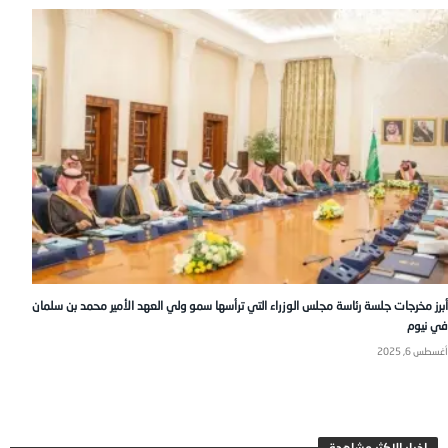
أبرز مخرجات جلسة رئاسة مجلس الوزراء التي ترأسها سمو ولي العهد الأمير محمد بن سلمان
في نيوم
أغسطس 6, 2025
اخبار الاكثر مشاهدة