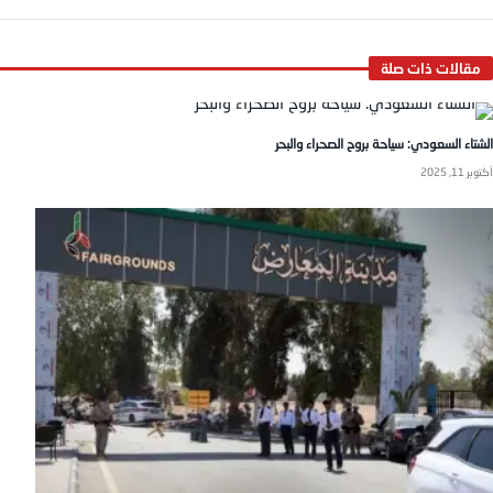
الشتاء السعودي: سياحة بروح الصحراء والبحر
أكتوبر 11, 2025