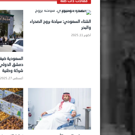
الشتاء السعودي: سياحة بروح الصحراء
والبحر
أكتوبر 11, 2025
السعودية ضي
شركة وطنية
أغسطس 27, 2025