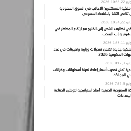
يو 22, 2026
10:58
 ملكية المستثمرين الاجانب في السوق السعودية
نامي الثقة بالاقتصاد السعودي
يو 22, 2026
10:24
ي تكاليف الشحن إلى الخليج مع ارتفاع المخاطر في
رمز وباب المندب..
يو 11, 2026
1:35
ملكية جديدة تشمل تعديلات وزارية وتعيينات في عدد
ات الحكومية 2026
يو 3, 2026
8:17
ية تعلن تحديث أسعار إعادة تعبئة أسطوانات وخزانات
في المملكة
يو 3, 2026
7:37
ة السعودية الصينية: أبعاد استراتيجية لتوطين الصناعة
لإمدادات