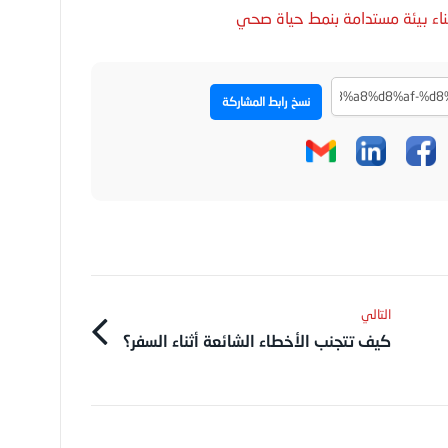
نسخ رابط المشاركة
كيف تتجنب الأخطاء الشائعة أثناء السفر؟