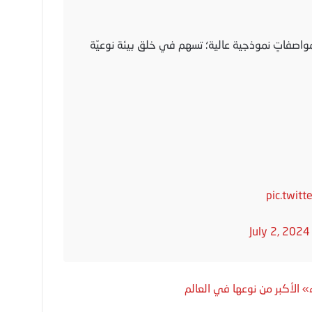
مواصفاتٍ نموذجية عالية؛ تسهم في خلق بيئة نوعيّة
pic.twit
July 2, 2024
» الأكبر من نوعها في العالم