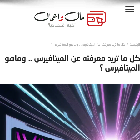
كل ما تريد معرفته عن الميتافيرس .. وماهو الميتافيرس ؟
كل ما تريد معرفته عن الميتافيرس .. وماهو
الميتافيرس ؟