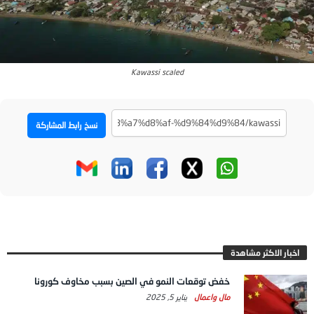
Kawassi scaled
نسخ رابط المشاركة
اخبار الاكثر مشاهدة
خفض توقعات النمو في الصين بسبب مخاوف كورونا
مال واعمال
يناير 5, 2025