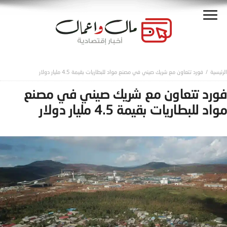
فورد تتعاون مع شريك صيني في مصنع مواد للبطاريات بقيمة 4.5 مليار دولار
فورد تتعاون مع شريك صيني في مصنع
مواد للبطاريات بقيمة 4.5 مليار دولار