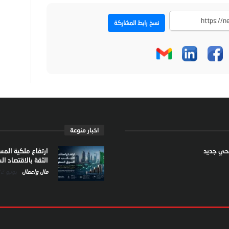
نسخ رابط المشاركة
اخبار منوعة
ارتفاع ملكية الم
الثقة بالاقتصاد 
مال واعمال
يوليو 22, 2026