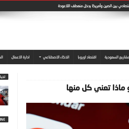
قتصادي بين الصين وأمريكا يدخل منعطف اللاعودة
شاريع السعودية
اقتصاد اوروبا
الذكاء الاصطناعي
ادارة الاعمال
ال
اخبا
و ماذا تعني كل منها
INE