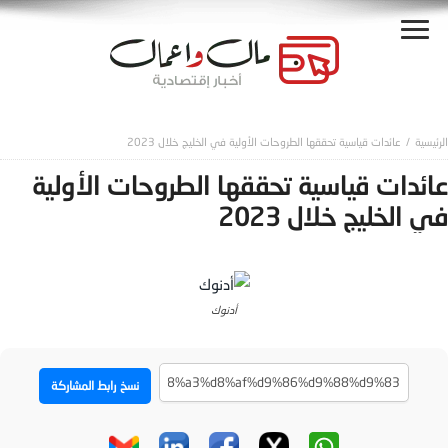
عائدات قياسية تحققها الطروحات الأولية في الخليج خلال 2023
عائدات قياسية تحققها الطروحات الأولية
في الخليج خلال 2023
أدنوك
نسخ رابط المشاركة