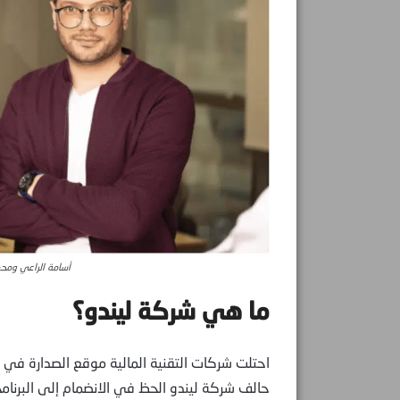
أسامة الراعي ومح
ما هي شركة ليندو؟
احتلت شركات التقنية المالية موقع الصدارة في