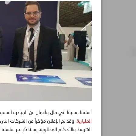
أسلفنا مسبقاً في مال وأعمال عن المبادرة السعو
المليارية
. وقد تم الإعلان مؤخراً عن الشركات الت
الشروط والأحكام المطلوبة. وسنذكر عبر سلسلة 