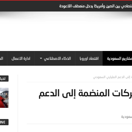
قتصادي بين الصين وأمريكا يدخل منعطف اللاعودة
شاريع السعودية
اقتصاد اوروبا
الذكاء الاصطناعي
ادارة الاعمال
ال
إلى الدعم الملياري السعودي
اخبا
ركات المنضمة إلى الدعم
سعودية
INE