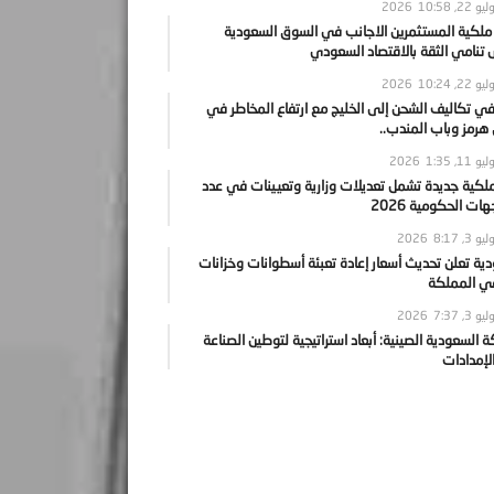
يو 22, 2026
10:58
 ملكية المستثمرين الاجانب في السوق السعودية
نامي الثقة بالاقتصاد السعودي
يو 22, 2026
10:24
ي تكاليف الشحن إلى الخليج مع ارتفاع المخاطر في
رمز وباب المندب..
يو 11, 2026
1:35
ملكية جديدة تشمل تعديلات وزارية وتعيينات في عدد
ات الحكومية 2026
يو 3, 2026
8:17
ية تعلن تحديث أسعار إعادة تعبئة أسطوانات وخزانات
في المملكة
يو 3, 2026
7:37
ة السعودية الصينية: أبعاد استراتيجية لتوطين الصناعة
لإمدادات