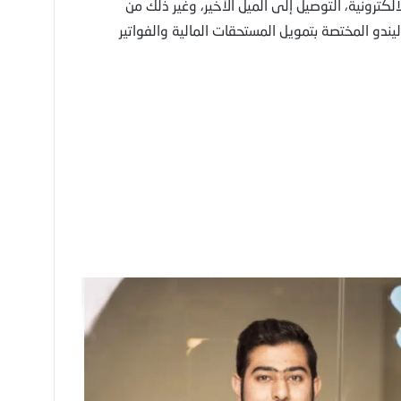
الكترونية، التوصيل إلى الميل الأخير، وغير ذلك من
دو المختصة بتمويل المستحقات المالية والفواتير