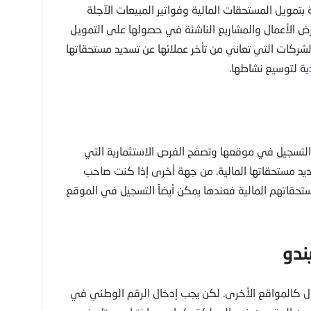
مويل المستحقات المالية وفواتير المبيعات الآجلة
ترض الأعمال والمشاريع الناشئة في حصولها على التمويل
شركات التي تعاني من تأخر عملائها عن تسديد مستحقاتها
ية لتوسيع نشاطها.
التسجيل في موقعها وتصفح الفرص الاستثمارية التي
ديد مستحقاتها المالية. من جهة أخرى إذا كنت صاحب
حقاتهم المالية فعندها يمكن أيضاًً التسجيل في الموقع
ندو
كالمواقع الأخرى. لكن يجب إدخال الرقم الوطني في