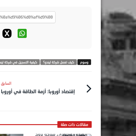
كيف تعمل شركة ليندو؟
كيفية التسجيل في شركة ليند
إقتصاد أوروبا: أزمة الطاقة في أوروبا