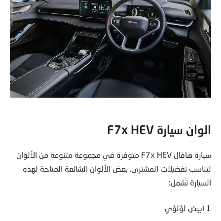
الوان سيارة F7x HEV
سيارة هافال F7x HEV متوفرة في مجموعة متنوعة من الألوان
لتناسب تفضيلات المشتري. بعض الألوان الشائعة المتاحة لهذه
السيارة تشمل:
1 أبيض لؤلؤي