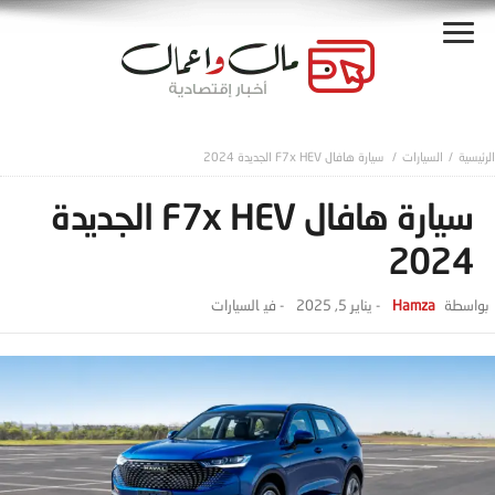
السيارات
سيارة هافال F7x HEV الجديدة 2024
سيارة هافال F7x HEV الجديدة
2024
Hamza
-
يناير 5, 2025
- ‎في
السيارات