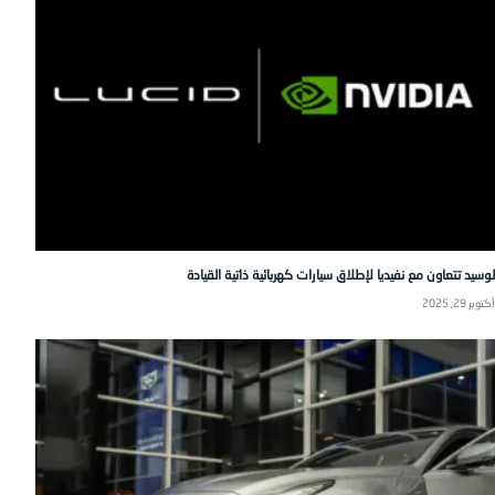
لوسيد تتعاون مع نفيديا لإطلاق سيارات كهربائية ذاتية القيادة
أكتوبر 29, 2025