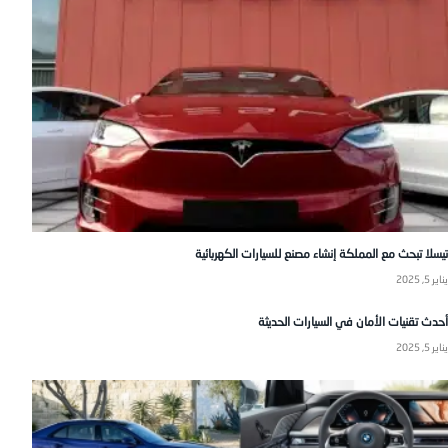
تيسلا تبحث مع المملكة إنشاء مصنع للسيارات الكهربائية
يناير 5, 2025
أحدث تقنيات الأمان في السيارات الحديثة
يناير 5, 2025