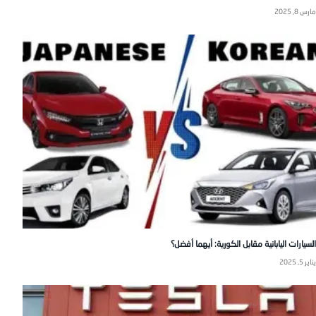
مارس 8, 2025
السيارات اليابانية مقابل الكورية: أيهما أفضل؟
يناير 5, 2025