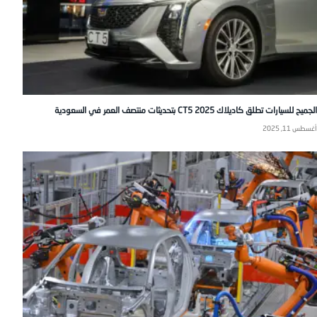
الجميح للسيارات تطلق كاديلاك CT5 2025 بتحديثات منتصف العمر في السعودية
أغسطس 11, 2025