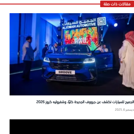
الجميح للسيارات تكشف عن جرووف الجديدة كليًا، وشفروليه كروز 2026
ديسمبر 6, 2025