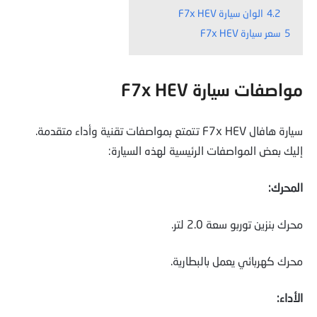
4.2
الوان سيارة F7x HEV
5
سعر سيارة F7x HEV
مواصفات سيارة F7x HEV
سيارة هافال F7x HEV تتمتع بمواصفات تقنية وأداء متقدمة.
إليك بعض المواصفات الرئيسية لهذه السيارة:
المحرك:
محرك بنزين توربو سعة 2.0 لتر.
محرك كهربائي يعمل بالبطارية.
الأداء: