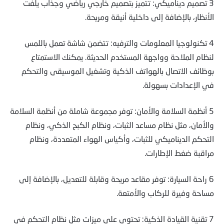
3 تصميم ديناميكي: تتميز بتصميم خارجي رياضي وجذاب يلفت
الأنظار، بالإضافة إلى داخلية أنيقة ومريحة.
4 تكنولوجيا المعلومات والترفيه: تتضمن شاشة تعمل باللمس
لنظام الملاحة وواجهة المستخدم الحديثة. يمكنك الاستمتاع
بوظائف الاتصال بالهواتف الذكية وتشغيل الموسيقى والتحكم
في الإعدادات بسهولة.
5 أنظمة السلامة والأمان: توفر مجموعة شاملة من أنظمة السلامة
والأمان، مثل نظام مساعد الثبات، ونظام الكبح الذكي، ونظام
التحكم الديناميكي للثبات، وأكياس الهواء المتعددة، ونظام
مراقبة ضغط الإطارات.
6 راحة السيارة: توفر مقاعد مريحة وقابلة للتعديل، بالإضافة إلى
مساحة وفيرة للركاب والأمتعة.
7 تقنية القيادة الذكية: تحتوي على ميزات مثل نظام التحكم في