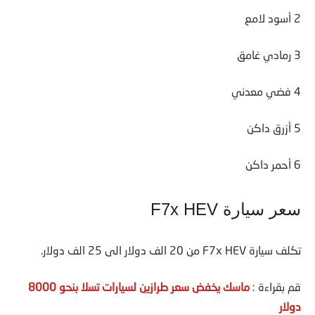
2 أسود لامع
3 رمادي غامق
4 فضي معدني
5 أزرق داكن
6 أحمر داكن
سعر سيارة F7x HEV
تكلف سيارة F7x HEV من 20 الف دولار الى 25 الف دولار.
قم بقراءة :
ماسك يخفض سعر طرازين لسيارات تسلا بنحو 8000
دولار