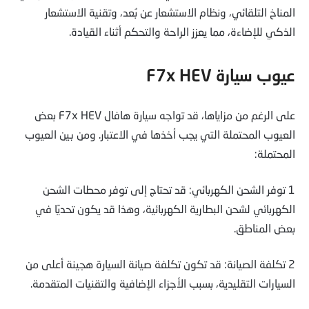
المناخ التلقائي، ونظام الاستشعار عن بُعد، وتقنية الاستشعار
الذكي للإضاءة، مما يعزز الراحة والتحكم أثناء القيادة.
عيوب سيارة F7x HEV
على الرغم من مزاياها، قد تواجه سيارة هافال F7x HEV بعض
العيوب المحتملة التي يجب أخذها في الاعتبار. ومن بين العيوب
المحتملة:
1 توفر الشحن الكهربائي: قد تحتاج إلى توفر محطات الشحن
الكهربائي لشحن البطارية الكهربائية، وهذا قد يكون تحديًا في
بعض المناطق.
2 تكلفة الصيانة: قد تكون تكلفة صيانة السيارة هجينة أعلى من
السيارات التقليدية، بسبب الأجزاء الإضافية والتقنيات المتقدمة.