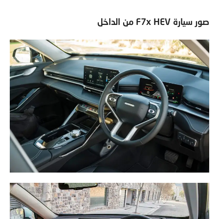
صور سيارة F7x HEV من الداخل