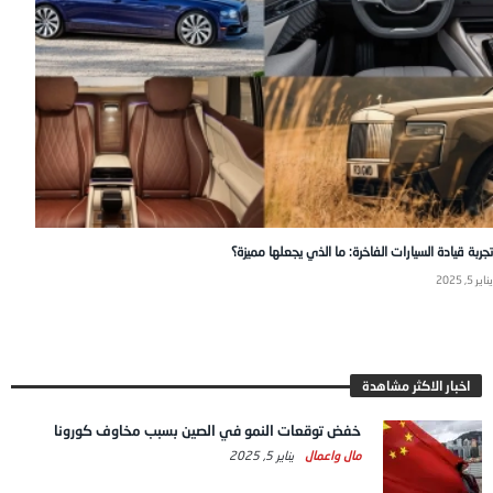
تجربة قيادة السيارات الفاخرة: ما الذي يجعلها مميزة؟
يناير 5, 2025
اخبار الاكثر مشاهدة
خفض توقعات النمو في الصين بسبب مخاوف كورونا
مال واعمال
يناير 5, 2025