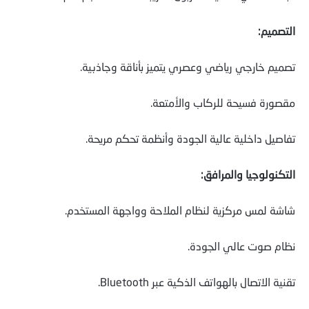
التصميم:
تصميم خارجي رياضي وعصري يتميز بأناقة وجاذبية.
مقصورة فسيحة للركاب والأمتعة.
تفاصيل داخلية عالية الجودة وأنظمة تحكم مريحة.
التكنولوجيا والمرافق:
شاشة لمس مركزية لنظام الملاحة وواجهة المستخدم.
نظام صوت عالي الجودة.
تقنية الاتصال بالهواتف الذكية عبر Bluetooth.