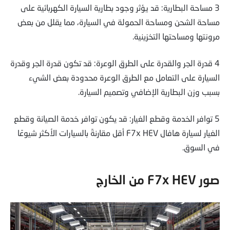
3 مساحة البطارية: قد يؤثر وجود بطارية السيارة الكهربائية على
مساحة الشحن ومساحة الحمولة في السيارة، مما يقلل من بعض
مرونتها ومساحتها التخزينية.
4 قدرة الجر والقدرة على الطرق الوعرة: قد تكون قدرة الجر وقدرة
السيارة على التعامل مع الطرق الوعرة محدودة بعض الشيء
بسبب وزن البطارية الإضافي وتصميم السيارة.
5 توافر الخدمة وقطع الغيار: قد يكون توافر خدمة الصيانة وقطع
الغيار لسيارة هافال F7x HEV أقل مقارنةً بالسيارات الأكثر شيوعًا
في السوق.
صور F7x HEV من الخارج