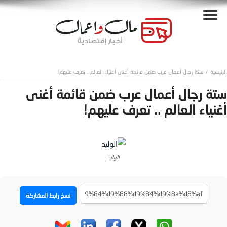
ستة رجال أعمال عرب ضمن قائمة أغنى أغنياء العالم .. تعرف عليهم!
ستة رجال أعمال عرب ضمن قائمة أغنى
أغنياء العالم .. تعرف عليهم!
الوليد
نسخ رابط المشاركة