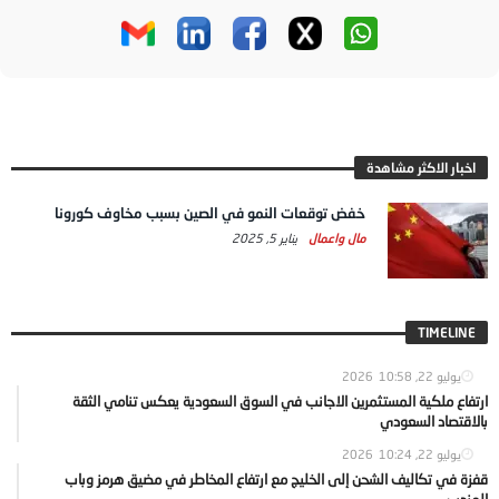
اخبار الاكثر مشاهدة
خفض توقعات النمو في الصين بسبب مخاوف كورونا
مال واعمال
يناير 5, 2025
TIMELINE
يوليو 22, 2026
10:58
ارتفاع ملكية المستثمرين الاجانب في السوق السعودية يعكس تنامي الثقة
بالاقتصاد السعودي
يوليو 22, 2026
10:24
قفزة في تكاليف الشحن إلى الخليج مع ارتفاع المخاطر في مضيق هرمز وباب
المندب..