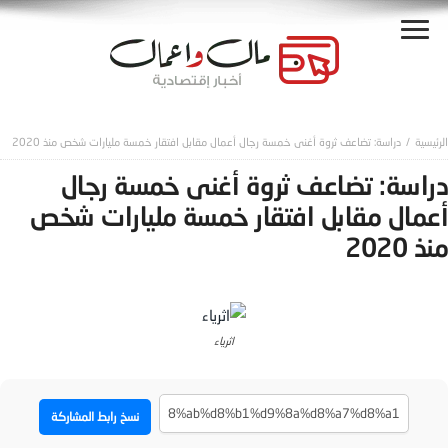
دراسة: تضاعف ثروة أغنى خمسة رجال أعمال مقابل افتقار خمسة مليارات شخص منذ 2020
دراسة: تضاعف ثروة أغنى خمسة رجال
أعمال مقابل افتقار خمسة مليارات شخص
منذ 2020
اثرياء
نسخ رابط المشاركة