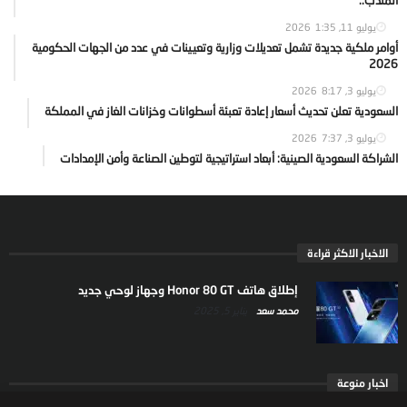
يوليو 11, 2026
1:35
أوامر ملكية جديدة تشمل تعديلات وزارية وتعيينات في عدد من الجهات الحكومية
2026
يوليو 3, 2026
8:17
السعودية تعلن تحديث أسعار إعادة تعبئة أسطوانات وخزانات الغاز في المملكة
يوليو 3, 2026
7:37
الشراكة السعودية الصينية: أبعاد استراتيجية لتوطين الصناعة وأمن الإمدادات
الاخبار الاكثر قراءة
إطلاق هاتف Honor 80 GT وجهاز لوحي جديد
محمد سعد
يناير 5, 2025
اخبار منوعة