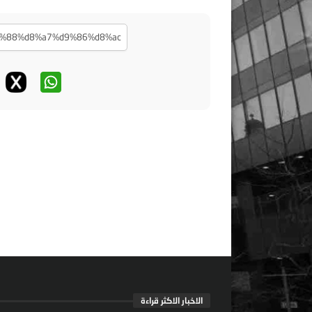
الاخبار الاكثر قراءة