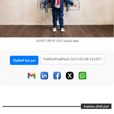
لقطة الشاشة 2023 05 08 161057
نسخ رابط المشاركة
اخبار الاكثر مشاهدة