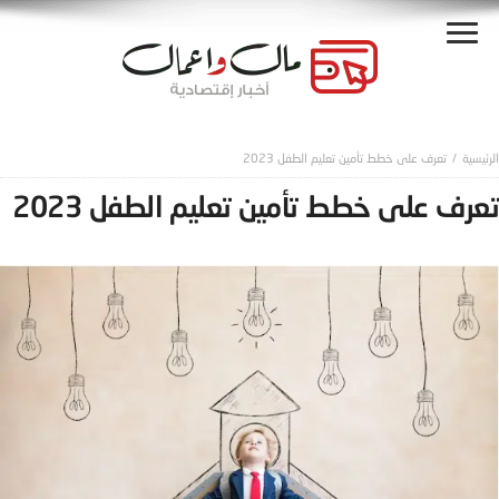
تعرف على خطط تأمين تعليم الطفل 2023
تعرف على خطط تأمين تعليم الطفل 2023