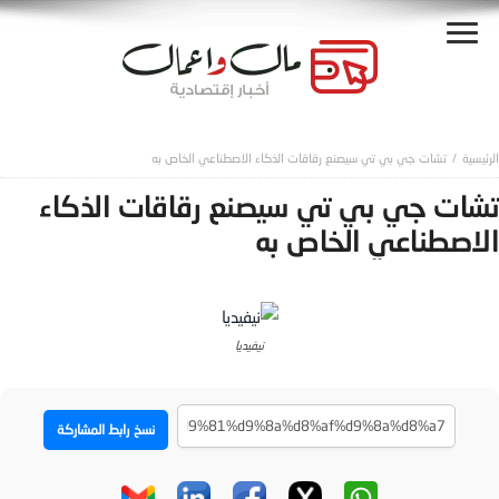
تشات جي بي تي سيصنع رقاقات الذكاء الاصطناعي الخاص به
تشات جي بي تي سيصنع رقاقات الذكاء
الاصطناعي الخاص به
نيفيديا
نسخ رابط المشاركة