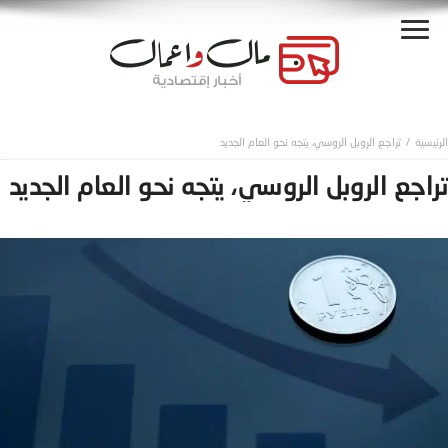
تراجع الروبل الروسي، يتجه نحو العام الجديد
تراجع الروبل الروسي، يتجه نحو العام الجديد