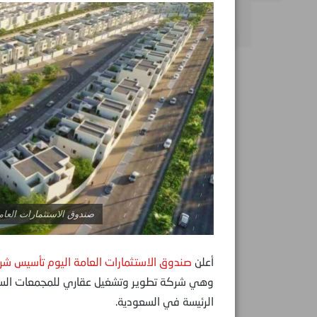
صندوق الاستثمارات العام
أعلن
صندوق الاستثمارات العامة اليوم تأسيس شر
وهي شركة تطوير وتشغيل عقاري للمجمعات السكني
الرئيسة في السعودية.