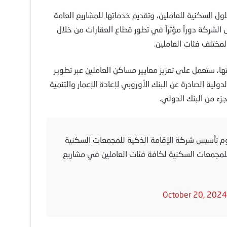
ل السكنية للعاملين، وتقديم خدماتها للمشاريع العامة
لشركة دوراً مؤثراً في تطور قطاع العقارات من خلال
مختلف فئات العاملين.
ا، ستعمل على تعزيز معايير مساكن العاملين عبر تطوير
ولية الصادرة عن البنك الأوروبي لإعادة الإعمار والتنمية
م تأسيس شركة الإقامة الذكية للمجمعات السكنية
مجمعات السكنية لكافة فئات العاملين في مشاريع
October 20, 2024