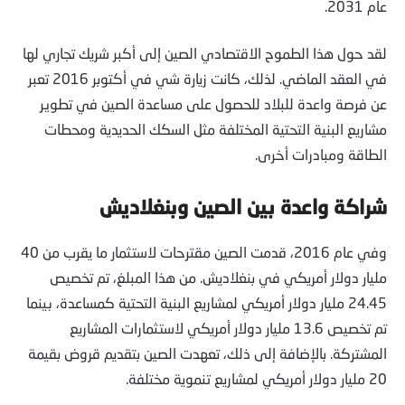
عام 2031.
لقد حول هذا الطموح الاقتصادي الصين إلى أكبر شريك تجاري لها
في العقد الماضي. لذلك، كانت زيارة شي في أكتوبر 2016 تعبر
عن فرصة واعدة للبلاد للحصول على مساعدة الصين في تطوير
مشاريع البنية التحتية المختلفة مثل السكك الحديدية ومحطات
الطاقة ومبادرات أخرى.
شراكة واعدة بين الصين و
بنغلاديش
وفي عام 2016، قدمت الصين مقترحات لاستثمار ما يقرب من 40
مليار دولار أمريكي في بنغلاديش. من هذا المبلغ، تم تخصيص
24.45 مليار دولار أمريكي لمشاريع البنية التحتية كمساعدة، بينما
تم تخصيص 13.6 مليار دولار أمريكي لاستثمارات المشاريع
المشتركة. بالإضافة إلى ذلك، تعهدت الصين بتقديم قروض بقيمة
20 مليار دولار أمريكي لمشاريع تنموية مختلفة.