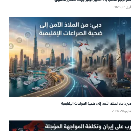
أبريل 22, 2026
دبي: من الملاذ الآمن إلى ضحية الصراعات الإقليمية
مارس 20, 2026