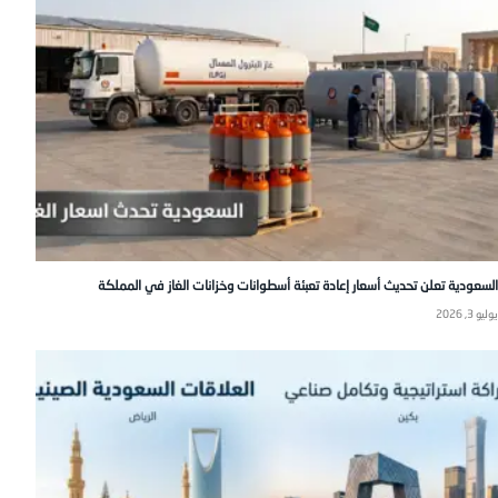
السعودية تعلن تحديث أسعار إعادة تعبئة أسطوانات وخزانات الغاز في المملكة
يوليو 3, 2026