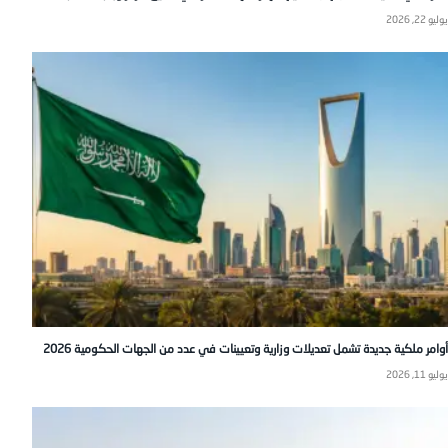
يوليو 22, 2026
أوامر ملكية جديدة تشمل تعديلات وزارية وتعيينات في عدد من الجهات الحكومية 2026
يوليو 11, 2026