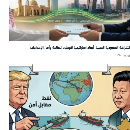
الشراكة السعودية الصينية: أبعاد استراتيجية لتوطين الصناعة وأمن الإمدادات
يوليو 3, 2026