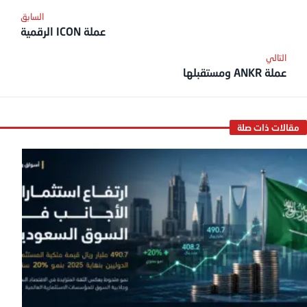
عملة ICON الرقمية
عملة ANKR ومستقبلها