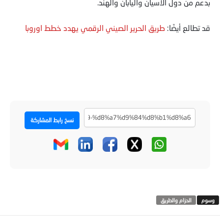
بدعم من دول الآسيان واليابان والهند.
قد تطالع أيضًا:
طريق الحرير الصيني الرقمي يهدد خطط اوروبا
نسخ رابط المشاركة
الحزام والطريق