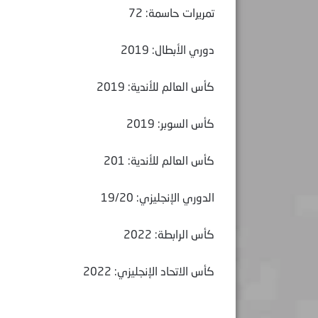
تمريرات حاسمة: 72
دوري الأبطال: 2019
كأس العالم للأندية: 2019
كأس السوبر: 2019
كأس العالم للأندية: 201
الدوري الإنجليزي: 19/20
كأس الرابطة: 2022
كأس الاتحاد الإنجليزي: 2022