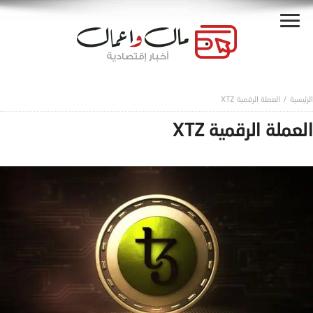
العملة الرقمية XTZ
العملة الرقمية XTZ