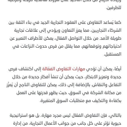
للطرفين.
كما يُساعد التفاوض على العقود التجارية الجيد في بناء الثقة بين
الشركاء التجاريين، مما يعزز التعاون ويؤدي إلى علاقات تجارية
طويلة الأمد. من خلال التواصل الفعّال، يمكن للأطراف التعبير عن
احتياجاتهم وتوقعاتهم، مما يقلل من فرص حدوث النزاعات في
المستقبل.
أيضًا، يمكن أن تؤدي
مهارات التفاوض الفعّالة
إلى اكتشاف فرص
جديدة وتعزيز الابتكار، حيث يمكن أن تنشأ أفكار جديدة من خلال
التفاعل والنقاش. بالإضافة إلى ذلك، يمكن للتفاوض الناجح أن يُعزِّز
من مكانة الشركة في السوق، حيث يظهر قدرتها على العمل
بكفاءة والتكيف مع متطلبات السوق المتغيرة.
بالتالي، فإن التفاوض الفعّال ليس مجرد مهارة، بل هو استراتيجية
حيوية تؤثر على كل جانب من جوانب الأعمال التجارية، من إدارة