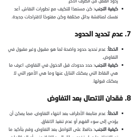
ردود الفعل من الطرف الآخر.
كيفية التجنب
: كن مستعدًا للتكيف مع تطورات النقاش. أعد
نفسك لمناقشة بدائل مختلفة وكن مفتوحًا لاقتراحات جديدة.
7. عدم تحديد الحدود
الخطأ
: عدم تحديد حدود واضحة لما هو مقبول وغير مقبول في
التفاوض.
كيفية التجنب
: حدد حدودك قبل الدخول في التفاوض. اعرف ما
هي النقاط التي يمكنك التنازل عنها وما هي الأمور التي لا
يمكنك قبولها.
8. فقدان الاتصال بعد التفاوض
الخطأ
: عدم متابعة الأطراف بعد انتهاء التفاوض، مما يمكن أن
يؤدي إلى سوء الفهم أو عدم تنفيذ الاتفاق.
كيفية التجنب
: حافظ على التواصل بعد التفاوض، وقم بتأكيد ما