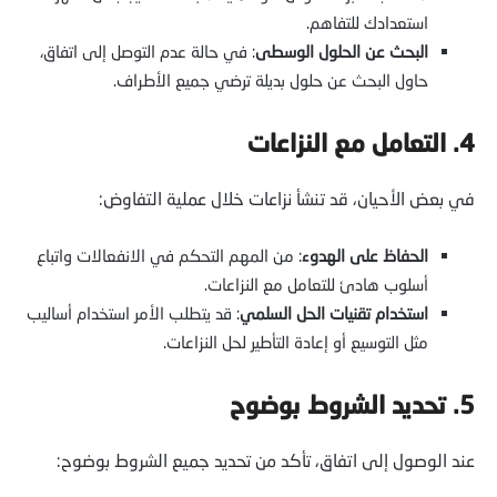
استعدادك للتفاهم.
البحث عن الحلول الوسطى
: في حالة عدم التوصل إلى اتفاق،
حاول البحث عن حلول بديلة ترضي جميع الأطراف.
4. التعامل مع النزاعات
في بعض الأحيان، قد تنشأ نزاعات خلال عملية التفاوض:
الحفاظ على الهدوء
: من المهم التحكم في الانفعالات واتباع
أسلوب هادئ للتعامل مع النزاعات.
استخدام تقنيات الحل السلمي
: قد يتطلب الأمر استخدام أساليب
مثل التوسيع أو إعادة التأطير لحل النزاعات.
5. تحديد الشروط بوضوح
عند الوصول إلى اتفاق، تأكد من تحديد جميع الشروط بوضوح: