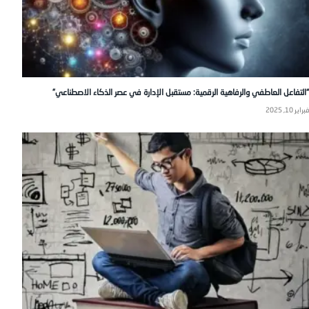
“التفاعل العاطفي والرفاهية الرقمية: مستقبل الإدارة في عصر الذكاء الاصطناعي”
فبراير 10, 2025