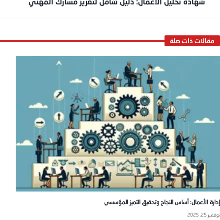
شهادة تحليل الأعمال: دليل شامل لتعزيز مسارك المهني
إدارة الأعمال: أساس النجاح وتحقيق التميز المؤسسي
نوفمبر 25, 2025