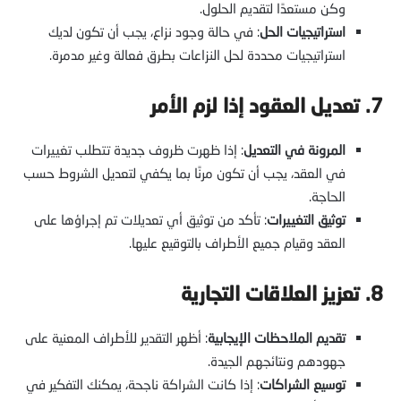
وكن مستعدًا لتقديم الحلول.
استراتيجيات الحل
: في حالة وجود نزاع، يجب أن تكون لديك
استراتيجيات محددة لحل النزاعات بطرق فعالة وغير مدمرة.
7. تعديل العقود إذا لزم الأمر
المرونة في التعديل
: إذا ظهرت ظروف جديدة تتطلب تغييرات
في العقد، يجب أن تكون مرنًا بما يكفي لتعديل الشروط حسب
الحاجة.
توثيق التغييرات
: تأكد من توثيق أي تعديلات تم إجراؤها على
العقد وقيام جميع الأطراف بالتوقيع عليها.
8. تعزيز العلاقات التجارية
تقديم الملاحظات الإيجابية
: أظهر التقدير للأطراف المعنية على
جهودهم ونتائجهم الجيدة.
توسيع الشراكات
: إذا كانت الشراكة ناجحة، يمكنك التفكير في