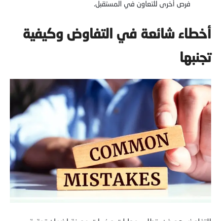
فرص أخرى للتعاون في المستقبل.
أخطاء شائعة في التفاوض وكيفية
تجنبها