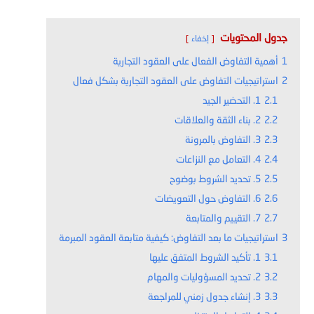
جدول المحتويات
إخفاء
1
أهمية التفاوض الفعال على العقود التجارية
2
استراتيجيات التفاوض على العقود التجارية بشكل فعال
2.1
1. التحضير الجيد
2.2
2. بناء الثقة والعلاقات
2.3
3. التفاوض بالمرونة
2.4
4. التعامل مع النزاعات
2.5
5. تحديد الشروط بوضوح
2.6
6. التفاوض حول التعويضات
2.7
7. التقييم والمتابعة
3
استراتيجيات ما بعد التفاوض: كيفية متابعة العقود المبرمة
3.1
1. تأكيد الشروط المتفق عليها
3.2
2. تحديد المسؤوليات والمهام
3.3
3. إنشاء جدول زمني للمراجعة