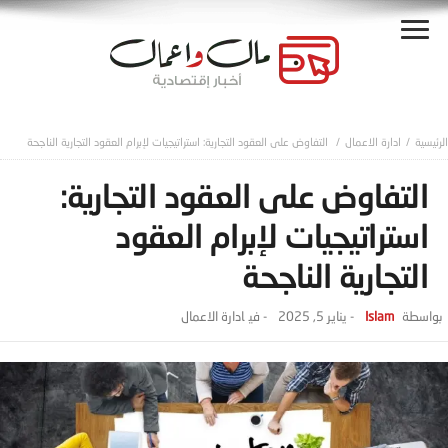
ادارة الاعمال
التفاوض على العقود التجارية: استراتيجيات لإبرام العقود التجارية الناجحة
التفاوض على العقود التجارية:
استراتيجيات لإبرام العقود
التجارية الناجحة
Islam
-
يناير 5, 2025
- ‎في
ادارة الاعمال