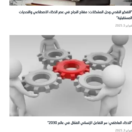
“التفكير النقدي وحل المشكلات: مفتاح النجاح في عصر الذكاء الاصطناعي والتحديات
المستقبلية”
فبراير 5, 2025
“الذكاء العاطفي: سر التفاعل الإنساني الفعّال في عالم 2030”
فبراير 3, 2025