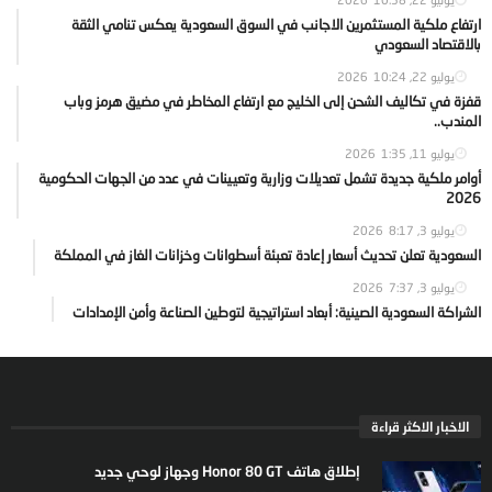
ارتفاع ملكية المستثمرين الاجانب في السوق السعودية يعكس تنامي الثقة
بالاقتصاد السعودي
يوليو 22, 2026
10:24
قفزة في تكاليف الشحن إلى الخليج مع ارتفاع المخاطر في مضيق هرمز وباب
المندب..
يوليو 11, 2026
1:35
أوامر ملكية جديدة تشمل تعديلات وزارية وتعيينات في عدد من الجهات الحكومية
2026
يوليو 3, 2026
8:17
السعودية تعلن تحديث أسعار إعادة تعبئة أسطوانات وخزانات الغاز في المملكة
يوليو 3, 2026
7:37
الشراكة السعودية الصينية: أبعاد استراتيجية لتوطين الصناعة وأمن الإمدادات
الاخبار الاكثر قراءة
إطلاق هاتف Honor 80 GT وجهاز لوحي جديد