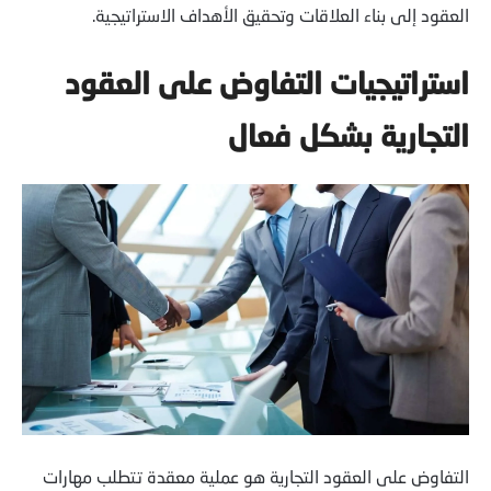
العقود إلى بناء العلاقات وتحقيق الأهداف الاستراتيجية.
استراتيجيات التفاوض على العقود
التجارية بشكل فعال
التفاوض على العقود التجارية هو عملية معقدة تتطلب مهارات