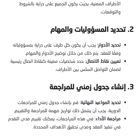
الأطراف المعنية، بحيث يكون الجميع على دراية بالشروط
والتوقعات.
2. تحديد المسؤوليات والمهام
تحديد الأدوار
: يجب أن يكون كل طرف على دراية بمسؤولياته
وفقًا للعقد. يتم ذلك من خلال توضيح الأدوار والمهام.
تعيين نقاط الاتصال
: حدد شخصيات معينة كنقاط اتصال رئيسية
لضمان التواصل السلس بين الأطراف.
3. إنشاء جدول زمني للمراجعة
تحديد المواعيد النهائية
: قم بإنشاء جدول زمني للمراجعات
الدورية. يجب أن يشمل ذلك تواريخ مهمة للمراجعة والتقييم.
مراجعة الأداء
: في هذه المراجعات، يمكنك تقييم مدى التقدم
في تنفيذ العقد ومدى تحقيق الأهداف المحددة.