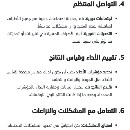
4. التواصل المنتظم
اجتماعات دورية
: قم بجدولة اجتماعات دورية مع جميع الأطراف
لمناقشة تقدم التنفيذ وأي مشكلات قد تنشأ.
التحديثات الفورية
: أبلغ الأطراف المعنية بأي تغييرات أو تحديثات
قد تؤثر على تنفيذ العقد.
5. تقييم الأداء وقياس النتائج
تحديد مؤشرات الأداء
: يجب أن تكون لديك معايير محددة لقياس
الأداء، مثل الجودة والوقت والتكلفة.
تقييم النتائج
: قم بتحليل البيانات ومقارنة الأداء بالمؤشرات
المحددة، وحدد ما إذا كانت النتائج تلبي التوقعات.
6. التعامل مع المشكلات والنزاعات
استباق المشكلات
: كن استباقيًا في تحديد المشكلات المحتملة،