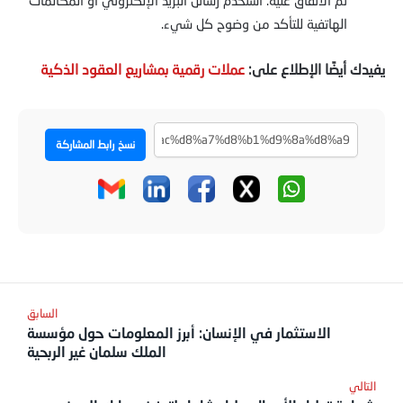
تم الاتفاق عليه. استخدم رسائل البريد الإلكتروني أو المكالمات
الهاتفية للتأكد من وضوح كل شيء.
يفيدك أيضًا الإطلاع على:
عملات رقمية بمشاريع العقود الذكية
نسخ رابط المشاركة
الاستثمار في الإنسان: أبرز المعلومات حول مؤسسة
الملك سلمان غير الربحية