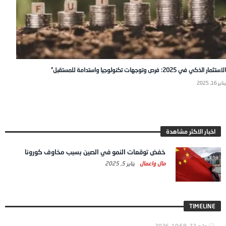
الاستثمار الذكي في 2025: فرص وتوجهات تكنولوجيا واستدامة للمستقبل”
يناير 16, 2025
اخبار الاكثر مشاهدة
خفض توقعات النمو في الصين بسبب مخاوف كورونا
مال واعمال
يناير 5, 2025
TIMELINE
يوليو 22, 2026
10:58