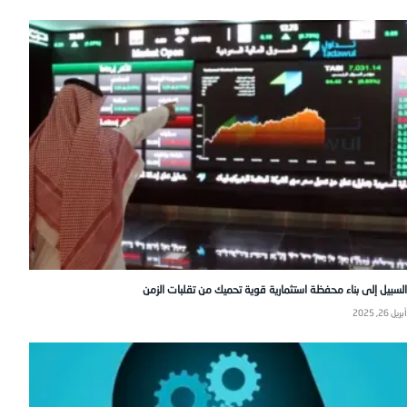
السبيل إلى بناء محفظة استثمارية قوية تحميك من تقلبات الزمن
أبريل 26, 2025