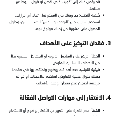
قد يؤدي ذلك إلى تفويت فرص أفضل أو قبول شروط غير
ملائمة.
كيفية التجنب
: خذ وقتك في التفكير قبل اتخاذ أي قرارات.
استخدم أساليب مثل “التوقف والتنفس” لتجنب التسرع، وحاول
الحصول على مشورة من زملاء موثوق بهم.
3. فقدان التركيز على الأهداف
الخطأ
: التركيز على التفاصيل الثانوية أو المشاكل الصغيرة بدلاً
من الأهداف الأساسية للتفاوض.
كيفية التجنب
: حدد أهدافك بوضوح واحتفظ بها في مقدمة
ذهنك طوال عملية التفاوض. استخدم ملاحظات أو قوائم
مرجعية لضمان عدم فقدان بوصلة الأهداف.
4. الافتقار إلى مهارات التواصل الفعّالة
الخطأ
: عدم القدرة على التعبير عن الأفكار بوضوح أو الاستماع