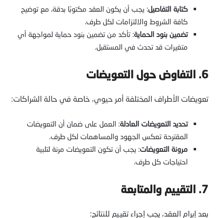
كتابة التفاصيل
: يجب أن يكون العقد مكتوبًا بدقة، مع توضيح
كافة الشروط والالتزامات لكل طرف.
تضمين بنود الحماية
: تأكد من تضمين بنود حماية لمواجهة أي
متغيرات قد تحدث في المستقبل.
6. التفاوض حول التعويضات
تعويضات الأطراف المختلفة أمر حيوي، خاصة في حالة الشراكات:
تحديد التعويضات العادلة
: العمل على ضمان أن التعويضات
المقترحة تعكس الجهود والمساهمات لكل طرف.
مرونة التعويضات
: يجب أن تكون التعويضات مرنة لتلبية
احتياجات كل طرف.
7. التقييم والمتابعة
بعد إبرام العقد، يجب إجراء تقييم للنتائج: