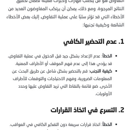
التفاوض هو فن يتطلب مهارات وخبرات معينة لضمان تحقيق
النتائج المرجوة. ومع ذلك، يمكن أن يرتكب المفاوضون العديد من
الأخطاء التي قد تؤثر سلبًا على عملية التفاوض. إليك بعض الأخطاء
الشائعة وكيفية تجنبها:
1. عدم التحضير الكافي
الخطأ
: عدم الإعداد بشكل جيد قبل الدخول في عملية التفاوض.
قد يؤدي هذا إلى عدم فهم الموقف أو الأطراف المعنية.
كيفية التجنب
: قم بالتحضير بشكل شامل عن طريق البحث عن
المعلومات الضرورية، وفهم الاحتياجات والتوقعات للأطراف
الأخرى. ضع قائمة بالنقاط التي تريد التفاوض عليها وحدد
الأولويات.
2. التسرع في اتخاذ القرارات
الخطأ
: اتخاذ قرارات سريعة دون التفكير الكافي في العواقب.