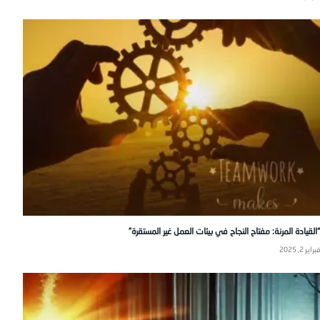
“القيادة المرنة: مفتاح النجاح في بيئات العمل غير المستقرة”
فبراير 2, 2025