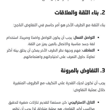
2. بناء الثقة والعلاقات
بناء الثقة مع الطرف الآخر هو أمر حاسم في التفاوض الناجح:
التواصل الفعال
: يجب أن يكون التواصل واضحًا وصريحًا. استخدام
لغة جسد مناسبة والاتصال بالعين يعزز من الثقة.
التعاطف
: فهم وجهة نظر الطرف الآخر يمكن أن يخلق بيئة أكثر
تعاونًا. حاول التعرف على احتياجاتهم واهتماماتهم.
3. التفاوض بالمرونة
يجب أن تكون لديك القدرة على التكيف مع الظروف المتغيرة
خلال عملية التفاوض:
التنازل الاستراتيجي
: كن مستعدًا لتقديم تنازلات صغيرة لتحقيق
مكاسب أكبر. التفاوض هو عملية متبادلة، لذا يجب أن تظهر