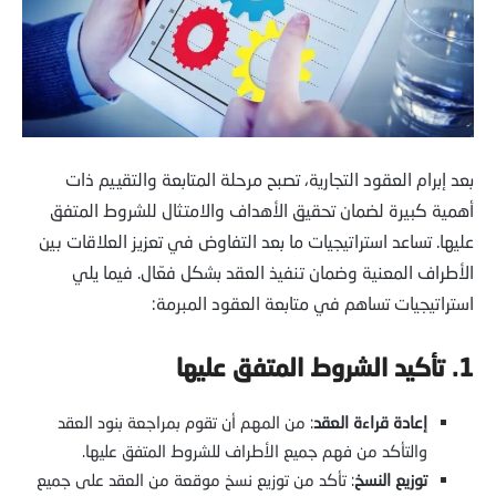
بعد إبرام العقود التجارية، تصبح مرحلة المتابعة والتقييم ذات
أهمية كبيرة لضمان تحقيق الأهداف والامتثال للشروط المتفق
عليها. تساعد استراتيجيات ما بعد التفاوض في تعزيز العلاقات بين
الأطراف المعنية وضمان تنفيذ العقد بشكل فعّال. فيما يلي
استراتيجيات تساهم في متابعة العقود المبرمة:
1. تأكيد الشروط المتفق عليها
إعادة قراءة العقد
: من المهم أن تقوم بمراجعة بنود العقد
والتأكد من فهم جميع الأطراف للشروط المتفق عليها.
توزيع النسخ
: تأكد من توزيع نسخ موقعة من العقد على جميع