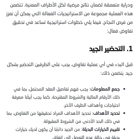
ودراية متعمقة لضمان نتائج مرضية لكل الأطراف المعنية. تتضمن
هذه العملية مجموعة من الاستراتيجيات الفعالة التي يمكن أن تعزز
من فرص النجاح. فيما يلي خطوات استراتيجية تساعد في تحقيق
تفاوض فعال:
1. التحضير الجيد
قبل البدء في أي عملية تفاوض، يجب على الطرفين التحضير بشكل
جيد. يتضمن ذلك:
جمع المعلومات
: يجب فهم تفاصيل العقد المحتمل، بما في
ذلك الأرقام المالية والشروط المقترحة. كما يجب أيضًا معرفة
احتياجات وأهداف الطرف الآخر.
تحديد الأهداف
: تحديد الأهداف المراد تحقيقها من التفاوض، بما
في ذلك الحد الأدنى من الشروط المقبولة.
تقييم الخيارات البديلة
: من الجيد دائمًا أن يكون لديك خيارات
بديلة في حالة عدم التوصل إلى اتفاق.