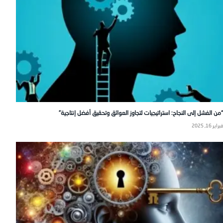
“من الفشل إلى النجاح: استراتيجيات لتجاوز العوائق وتحقيق أفضل إنتاجية”
فبراير 16, 2025