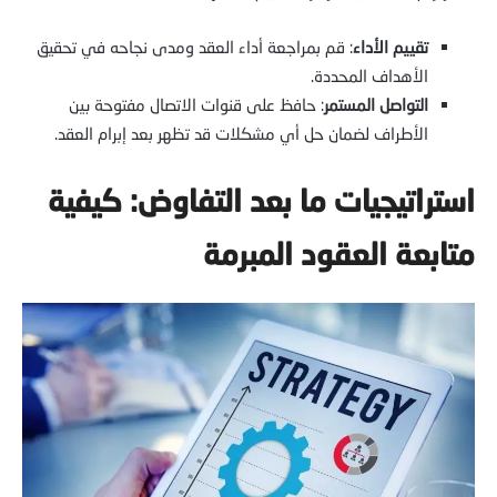
تقييم الأداء
: قم بمراجعة أداء العقد ومدى نجاحه في تحقيق
الأهداف المحددة.
التواصل المستمر
: حافظ على قنوات الاتصال مفتوحة بين
الأطراف لضمان حل أي مشكلات قد تظهر بعد إبرام العقد.
استراتيجيات ما بعد التفاوض: كيفية
متابعة العقود المبرمة