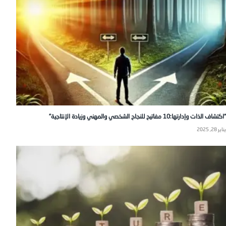
“اكتشاف الذات وإدارتها:10 مفاتيح للنجاح الشخصي والمهني وزيادة الإنتاجية”
يناير 28, 2025