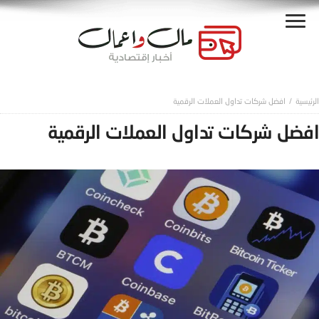
افضل شركات تداول العملات الرقمية
افضل شركات تداول العملات الرقمية