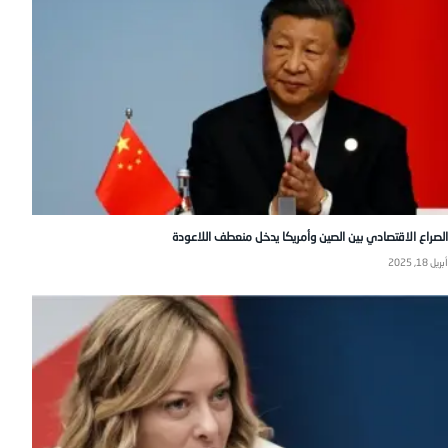
الصراع الاقتصادي بين الصين وأمريكا يدخل منعطف اللاعودة
أبريل 18, 2025