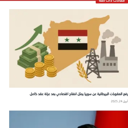
رفع العقوبات البريطانية عن سوريا يمثل انفتاح اقتصادي بعد عزلة عقد كامل
أبريل 24, 2025