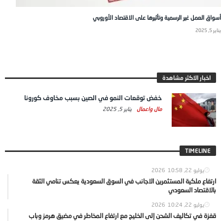
أسواق العمل غير الرسمية وتأثيرها على الاقتصاد الأوروبي
يناير 5, 2025
اخبار الاكثر مشاهدة
خفض توقعات النمو في الصين بسبب مخاوف كورونا
مال واعمال
يناير 5, 2025
TIMELINE
يوليو 22, 2026
10:58
ارتفاع ملكية المستثمرين الاجانب في السوق السعودية يعكس تنامي الثقة
بالاقتصاد السعودي
يوليو 22, 2026
10:24
قفزة في تكاليف الشحن إلى الخليج مع ارتفاع المخاطر في مضيق هرمز وباب