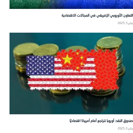
التعاون الأوروبي الإفريقي في المجالات الاقتصادية
يناير 5, 2025
صندوق النقد: أوروبا تتراجع أمام أمريكا اقتصاديًا
يناير 5, 2025