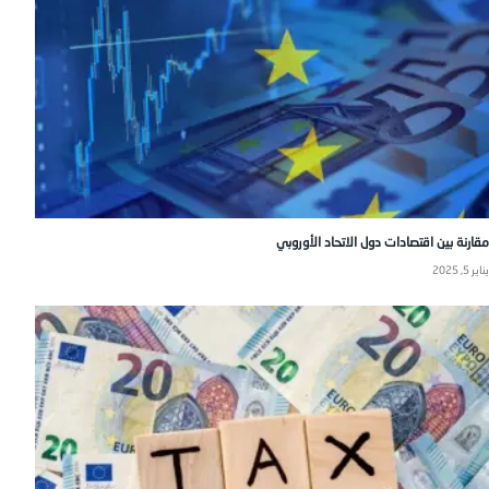
مقارنة بين اقتصادات دول الاتحاد الأوروبي
يناير 5, 2025