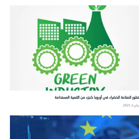
تطور الصناعة الخضراء في أوروبا كجزء من التنمية المستدامة
يناير 5, 2025