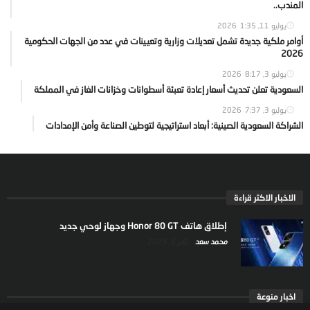
المندب..
يوليو 11, 2026
1:35
أوامر ملكية جديدة تشمل تعديلات وزارية وتعيينات في عدد من الجهات الحكومية
2026
يوليو 3, 2026
8:17
السعودية تعلن تحديث أسعار إعادة تعبئة أسطوانات وخزانات الغاز في المملكة
يوليو 3, 2026
7:37
الشراكة السعودية الصينية: أبعاد استراتيجية لتوطين الصناعة وأمن الإمدادات
الاخبار الاكثر قراءة
إطلاق هاتف Honor 80 GT وجهاز لوحي جديد
محمد سعد
يناير 5, 2025
اخبار منوعة