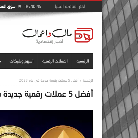
سوق العمل 
TRENDING
الرئيسية
العملات الرقمية
أسهم وشركات
م
أفضل 5 عملات رقمية جديدة في عام 2023
أفضل 5 عملات رقمية جديدة في عام 2023