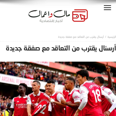
أرسنال يقترب من التعاقد مع صفقة جديدة
أرسنال يقترب من التعاقد مع صفقة جديدة