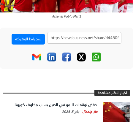
Arsenal Pablo Mari1
نسخ رابط المشاركة
اخبار الاكثر مشاهدة
خفض توقعات النمو في الصين بسبب مخاوف كورونا
مال واعمال
يناير 5, 2025