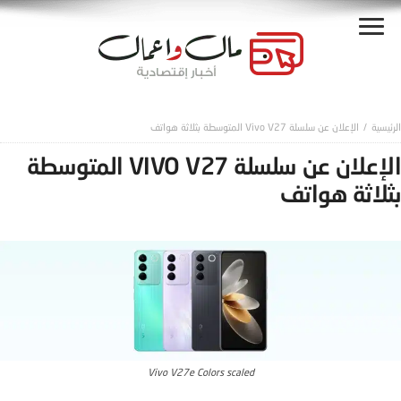
الإعلان عن سلسلة Vivo V27 المتوسطة بثلاثة هواتف
الإعلان عن سلسلة VIVO V27 المتوسطة
بثلاثة هواتف
Vivo V27e Colors scaled