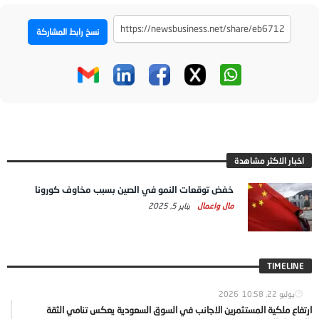
نسخ رابط المشاركة
اخبار الاكثر مشاهدة
خفض توقعات النمو في الصين بسبب مخاوف كورونا
مال واعمال
يناير 5, 2025
TIMELINE
يوليو 22, 2026
10:58
ارتفاع ملكية المستثمرين الاجانب في السوق السعودية يعكس تنامي الثقة