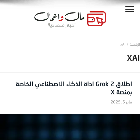
xAI
XAI
اطلاق Grok 2 اداة الذكاء الاصطناعي الخاصة
بمنصة X
يناير 5, 2025