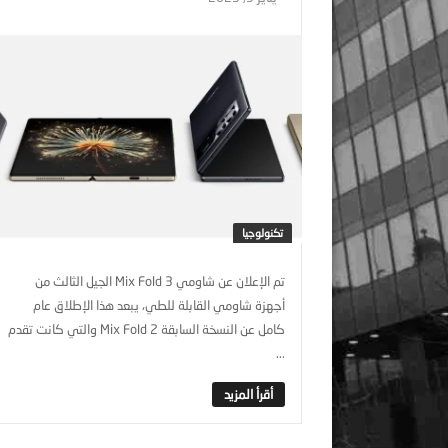
تكنولوجيا
تم الإعلان عن شاومي Mix Fold 3 الجيل الثالث من
أجهزة شاومي القابلة للطي، يبعد هذا الإطلاق عام
كامل عن النسخة السابقة Mix Fold 2 والتي كانت تقدم
...