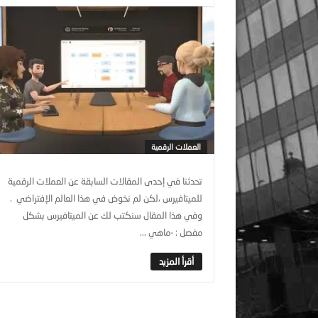
العملات الرقمية
تحدثنا في إحدى المقالات السابقة عن العملات الرقمية
للميتافيرس ،لكن لم نخوض في هذا العالم الإفتراضي .
وفي هذا المقال سنكتب لك عن الميتافيرس بشكل
مفصل : -ماهي ...