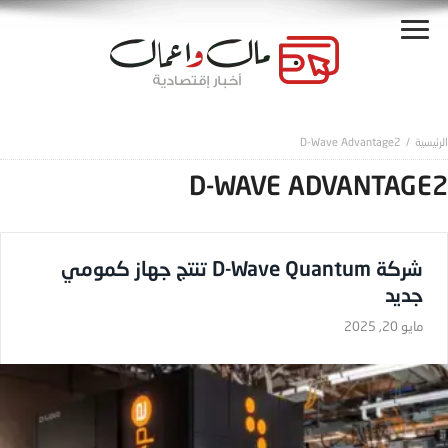
D-Wave Advantage2
D-WAVE ADVANTAGE2
شركة D-Wave Quantum تنتج جهاز كمومي
جديد
مايو 20, 2025