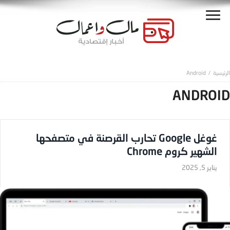
Android
ANDROID
غوغل Google تحارب القرصنة في متصفحها
الشهير كروم Chrome
يناير 5, 2025