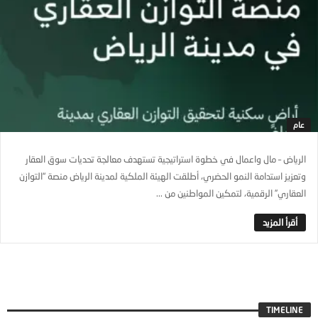
عام
الرياض – مال واعمال في خطوة استراتيجية تستهدف معالجة تحديات سوق العقار
وتعزيز استدامة النمو الحضري، أطلقت الهيئة الملكية لمدينة الرياض منصة “التوازن
العقاري” الرقمية، لتمكين المواطنين من ...
TIMELINE