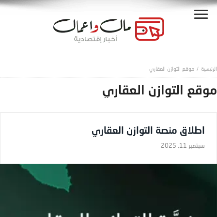
موقع التوازن العقاري
موقع التوازن العقاري
اطلاق منصة التوازن العقاري
سبتمبر 11, 2025