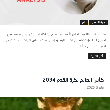
ادارة الاعمال
عام
مفهوم تحليل الاعمال تحليل الأعمال هو مزيج من اكتساب الرؤى والمساهمة في
تحسين الأداء بإستخدام البيانات المالية ، والإدارية معتمدا علي تقنيات محددة، لتحديد
احتياجات العمل ، وأداء ...
كأس العالم لكرة القدم 2034
يناير 5, 2025