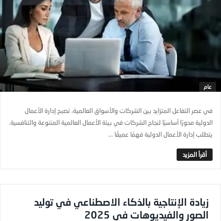
عام
في عصر التفاعل المتزايد بين الشركات والأسواق العالمية، تصبح إدارة الأعمال
الدولية محورًا أساسيًا لنجاح الشركات في بيئة الأعمال العالمية المتنوعة والتنافسية.
يتطلب إدارة الأعمال الدولية فهمًا عميقًا ...
زيادة الإنتاجية بالذكاء الاصطناعي في توليد
الصور والفيديوهات في 2025