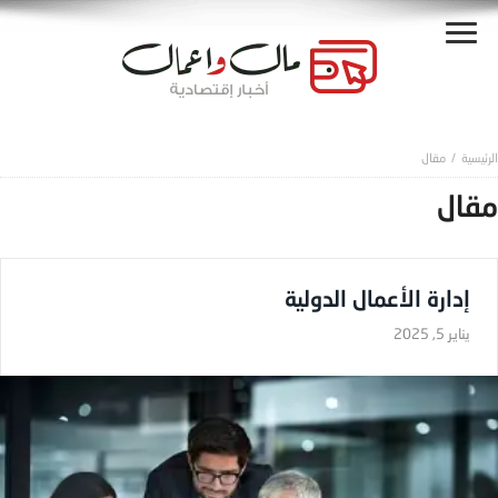
مقال
مقال
إدارة الأعمال الدولية
يناير 5, 2025