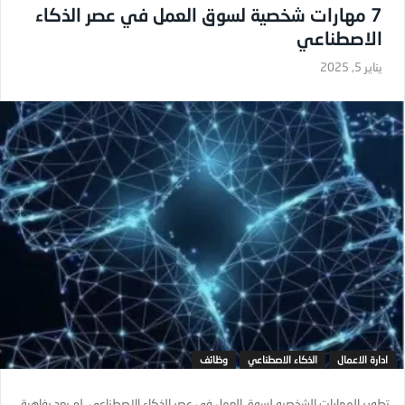
7 مهارات شخصية لسوق العمل في عصر الذكاء
الاصطناعي
يناير 5, 2025
ادارة الاعمال
الذكاء الاصطناعي
وظائف
تطوير المهارات الشخصيه لسوق العمل في عصر الذكاء الاصطناعي لم يعد رفاهية