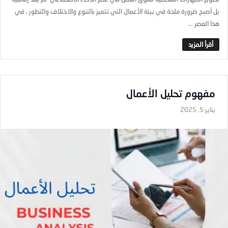
بل أصبح ضرورة ملحة في بيئة الأعمال التي تتميز بالتنوع والاختلاف والتطور ، في
هذا العصر ...
مفهوم تحليل الأعمال
يناير 5, 2025