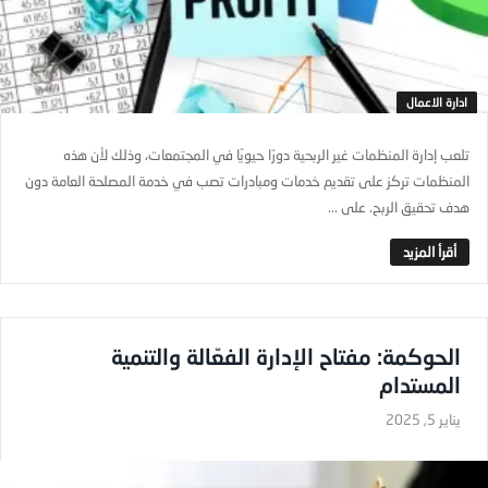
ادارة الاعمال
تلعب إدارة المنظمات غير الربحية دورًا حيويًا في المجتمعات، وذلك لأن هذه
المنظمات تركز على تقديم خدمات ومبادرات تصب في خدمة المصلحة العامة دون
هدف تحقيق الربح. على ...
الحوكمة: مفتاح الإدارة الفعّالة والتنمية
المستدام
يناير 5, 2025