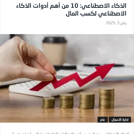
الذكاء الاصطناعي: 10 من أهم أدوات الذكاء
الاصطناعي لكسب المال
يناير 5, 2025
ادارة الاعمال
عام