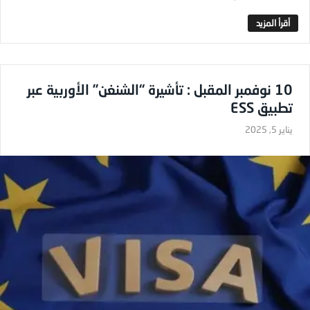
10 نوفمبر المقبل : تأشيرة “الشنغن” الأوربية عبر
تطبيق ESS
يناير 5, 2025