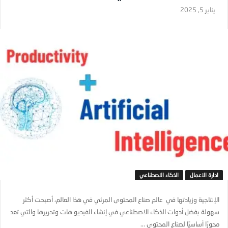
يناير 5, 2025
ادارة الاعمال
الذكاء الاصطناعي
الإنتاجية وزيادتها في عالم صناع المحتوى المرئي في هذا العالم، أصبحت أكثر
سهولة بفضل أدوات الذكاء الاصطناعي في إنشاء الفيديو هات وتحريرها والتي تعد
محورًا أساسيًا لصناع المحتوى ...