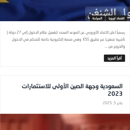
اقتصاد اوروبا
السياحة
رسمياً اعلن الاتحاد الأوروبي عن الموعد المحدد لتفعيل نظام الدخول إلي 27 دولة (
تأشيرة شنغن) عبر تطبيق ESS وهي منصة إلكترونية خاصة للتحكم في الدخول
والخروج من ...
السعودية وجهة الصين الأولى للاستثمارات
2023
يناير 5, 2025