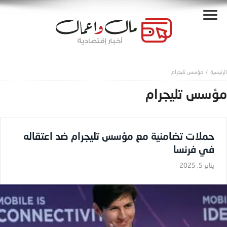
مؤسس تليجرام
مؤسس تليجرام
حملات تضامنية مع مؤسس تليجرام ضد اعتقاله
في فرنسا
يناير 5, 2025