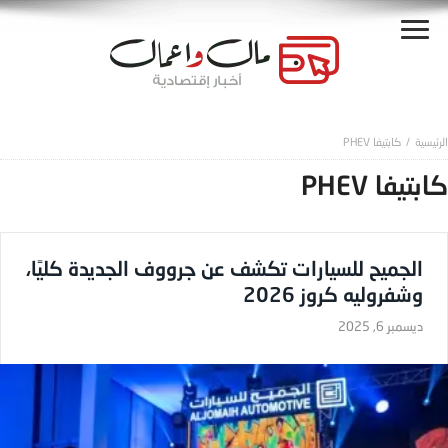
كابتيفا PHEV
كابتيفا PHEV
الجميح للسيارات تكشف عن جرووف الجديدة كليًا،
وشفروليه كروز 2026
ديسمبر 6, 2025