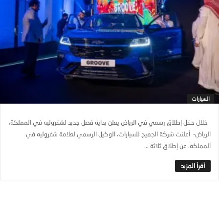
السيارات
خلال حفل إطلاق رسمي في الرياض يعلن بداية فصل جديد لشفروليه في المملكة،
الرياض- أعلنت شركة الجميح للسيارات، الوكيل الرسمي لعلامة شفروليه في
المملكة، عن إطلاق ثلاثة ...