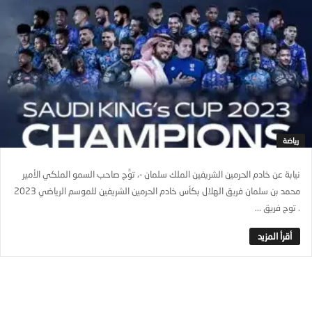
رياضة
نيابة عن خادم الحرمين الشريفين الملك سلمان -، توًّج صاحب السمو الملكي الأمير
محمد بن سلمان فريق الهلال بكأس خادم الحرمين الشريفين للموسم الرياضي 2023
. توج فريق ...