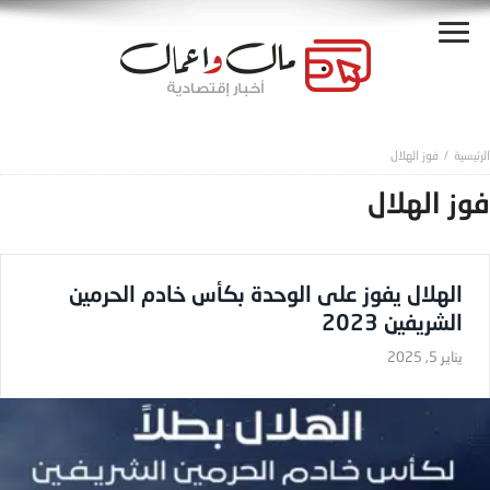
فوز الهلال
فوز الهلال
الهلال يفوز على الوحدة بكأس خادم الحرمين
الشريفين 2023
يناير 5, 2025