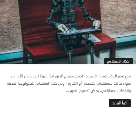
الذكاء الاصطناعي
في عصر التكنولوجيا والإنترنت، أصبح تصميم الصور أمرًا حيويًا للعديد من الأغراض،
سواء كانت للاستخدام الشخصي أو التجاري. ومن خلال استخدام التكنولوجيا الحديثة
والذكاء الاصطناعي، يمكن تصميم الصور ...