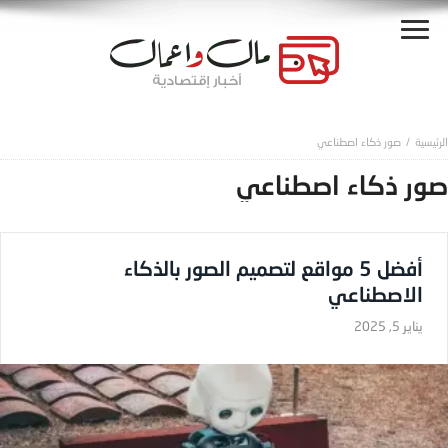
صور ذكاء اصطناعي
صور ذكاء اصطناعي
أفضل 5 مواقع لتصميم الصور بالذكاء
الاصطناعي
يناير 5, 2025