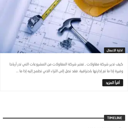
ادارة الاعمال
كيف تدير شركة مقاولات , تعتبر شركة المقاولات من المشروعات التي تدر أرباحا
وفيرة إذا ما تم إدارتها باحترافية. فقد تصل إلى الثراء الذي تطمح إليه إذا ما ...
TIMELINE