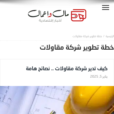
خطة تطوير شركة مقاولات
خطة تطوير شركة مقاولات
كيف تدير شركة مقاولات .. نصائح هامة
يناير 5, 2025