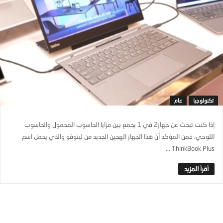
تكنولوجيا
عام
إذا كنت تبحث عن جهاز2 في 1 يجمع بين مزايا الحاسوب المحمول والحاسوب
اللوحي، فمن المؤكد أنّ هذا الجهاز الهجين الجديد من لينوفو والذي يحمل اسم
ThinkBook Plus ...