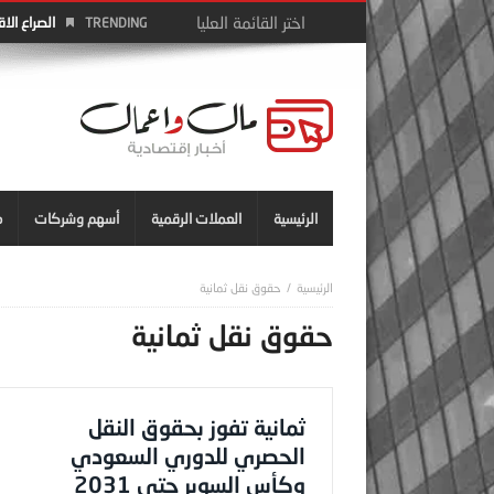
الصراع الا
TRENDING
الرئيسية
العملات الرقمية
أسهم وشركات
م
حقوق نقل ثمانية
حقوق نقل ثمانية
ثمانية تفوز بحقوق النقل
الحصري للدوري السعودي
وكأس السوبر حتى 2031