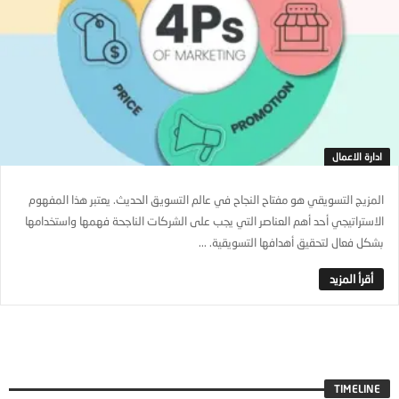
ادارة الاعمال
المزيج التسويقي هو مفتاح النجاح في عالم التسويق الحديث. يعتبر هذا المفهوم
الاستراتيجي أحد أهم العناصر التي يجب على الشركات الناجحة فهمها واستخدامها
بشكل فعال لتحقيق أهدافها التسويقية. ...
TIMELINE