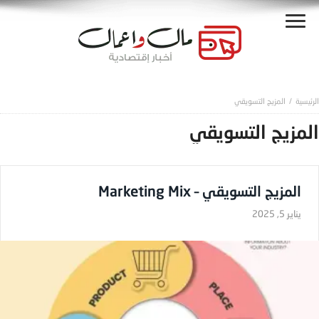
المزيج التسويقي
المزيج التسويقي
المزيج التسويقي – Marketing Mix
يناير 5, 2025