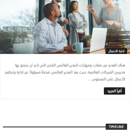
ادارة الاعمال
هناك العديد من صفات ومهارات المدير العالمي الناجح التي لابد أن يتمتع بها
مديريي الشركات العالمية، حيث يعد المدير العالمي شخصاً مسؤولاً عن إدارة وتنظيم
الأعمال على المستوى ...
TIMELINE