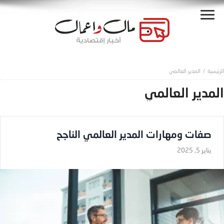
المدير العالمي
المدير العالمي
صفات ومهارات المدير العالمي الناجح
يناير 5, 2025