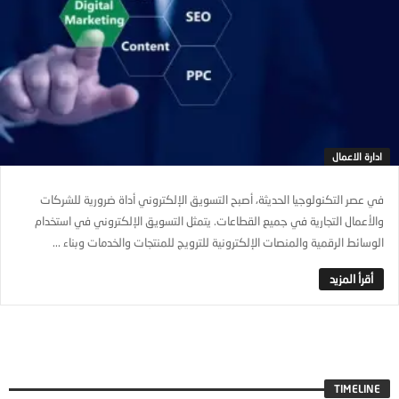
ادارة الاعمال
في عصر التكنولوجيا الحديثة، أصبح التسويق الإلكتروني أداة ضرورية للشركات
والأعمال التجارية في جميع القطاعات. يتمثل التسويق الإلكتروني في استخدام
الوسائط الرقمية والمنصات الإلكترونية للترويج للمنتجات والخدمات وبناء ...
TIMELINE