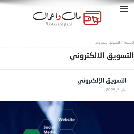
التسويق الالكتروني
التسويق الالكتروني
التسويق الإلكتروني
يناير 5, 2025