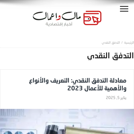
التدفق النقدي
التدفق النقدي
معادلة التدفق النقدي: التعريف والأنواع
والأهمية للأعمال 2023
يناير 5, 2025