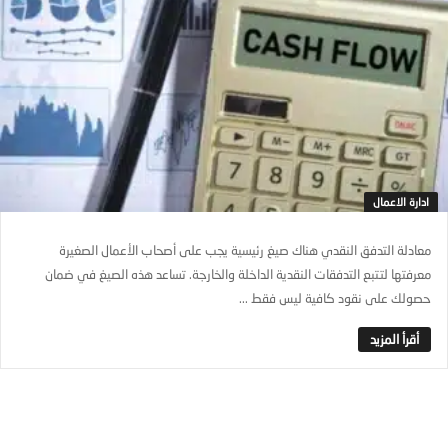
ادارة الاعمال
معادلة التدفق النقدي هناك صيغ رئيسية يجب على أصحاب الأعمال الصغيرة
معرفتها لتتبع التدفقات النقدية الداخلة والخارجة. تساعد هذه الصيغ في ضمان
حصولك على نقود كافية ليس فقط ...