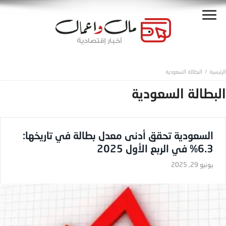
البطالة السعودية
البطالة السعودية
السعودية تحقق أدنى معدل بطالة في تاريخها:
6.3% في الربع الأول 2025
يونيو 29, 2025