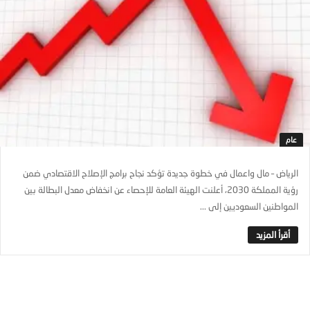
عام
الرياض – مال واعمال في خطوة جديدة تؤكد نجاح برامج الإصلاح الاقتصادي ضمن
رؤية المملكة 2030، أعلنت الهيئة العامة للإحصاء عن انخفاض معدل البطالة بين
المواطنين السعوديين إلى ...