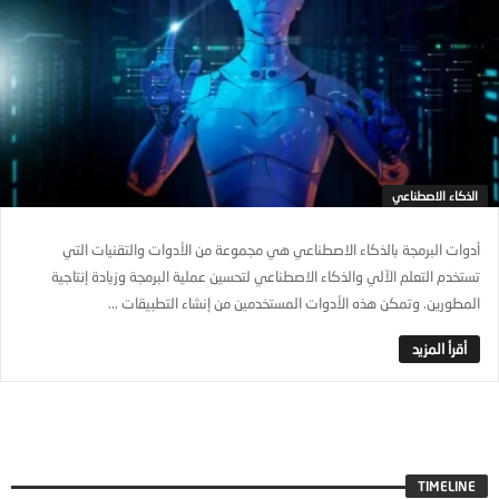
الذكاء الاصطناعي
أدوات البرمجة بالذكاء الاصطناعي هي مجموعة من الأدوات والتقنيات التي
تستخدم التعلم الآلي والذكاء الاصطناعي لتحسين عملية البرمجة وزيادة إنتاجية
المطورين. وتمكن هذه الأدوات المستخدمين من إنشاء التطبيقات ...
TIMELINE