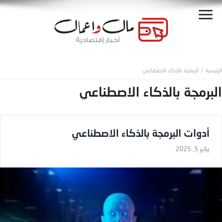
البرمجة بالذكاء الاصطناعي
البرمجة بالذكاء الاصطناعي
أدوات البرمجة بالذكاء الاصطناعي
يناير 5, 2025