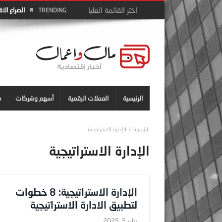
الصراع الا
TRENDING
الرئيسية
العملات الرقمية
أسهم وشركات
م
الإدارة الاستراتيجية
الإدارة الاستراتيجية
الإدارة الاستراتيجية: 8 خطوات
لتطبيق الادارة الاستراتيجية
يناير 5, 2025