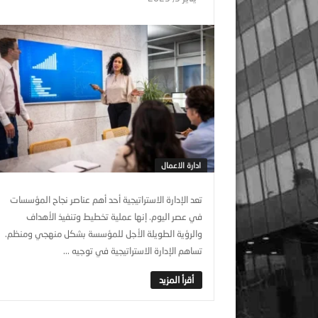
ادارة الاعمال
تعد الإدارة الاستراتيجية أحد أهم عناصر نجاح المؤسسات
في عصر اليوم. إنها عملية تخطيط وتنفيذ الأهداف
والرؤية الطويلة الأجل للمؤسسة بشكل منهجي ومنظم.
تساهم الإدارة الاستراتيجية في توجيه ...