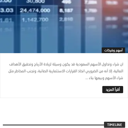
أسهم وشركات
ان شراء وتداول الأسهم السعودية قد يكون وسيلة لزيادة الأرباح وتحقيق الأهداف
المالية، إلا أنه من الضروري اتخاذ القرارات الاستثمارية الصائبة، وتجنب المخاطر مثل
شراء الأسهم وبيعها بناء ...
TIMELINE