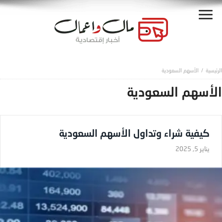
الأسهم السعودية
الأسهم السعودية
كيفية شراء وتداول الأسهم السعودية
يناير 5, 2025