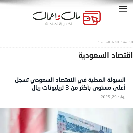
اقتصاد السعودية
اقتصاد السعودية
السيولة المحلية في الاقتصاد السعودي تسجل
أعلى مستوى بأكثر من 3 تريليونات ريال
يوليو 29, 2025