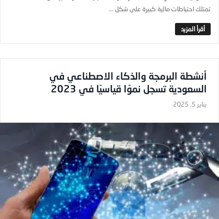
تمتلك احتياطات مالية كبيرة على شكل ...
أنشطة البرمجة والذكاء الاصطناعي في
السعودية تسجل نموًا قياسيًا في 2023
يناير 5, 2025