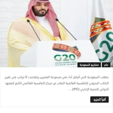
عام
مشاريع السعودية
حققت السعودية ثاني أفضل أداء في مجموعة العشرين وتقدمت 8 مراتب في تقرير
الكتاب السنوي للتنافسية العالمية الصادر عن مركز التنافسية العالمي التابع للمعهد
الدولي للتنمية الإداري (IMD)، ...