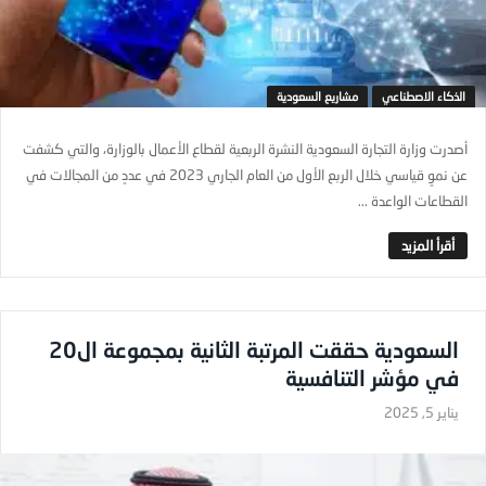
الذكاء الاصطناعي
مشاريع السعودية
أصدرت وزارة التجارة السعودية النشرة الربعية لقطاع الأعمال بالوزارة، والتي كشفت
عن نموٍ قياسي خلال الربع الأول من العام الجاري 2023 في عددٍ من المجالات في
القطاعات الواعدة ...
السعودية حققت المرتبة الثانية بمجموعة ال20
في مؤشر التنافسية
يناير 5, 2025